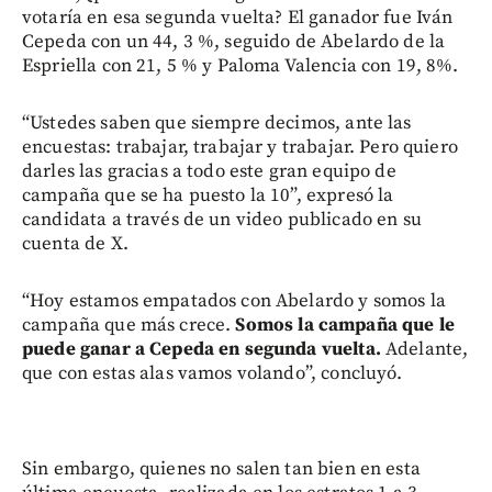
votaría en esa segunda vuelta? El ganador fue Iván
Cepeda con un 44, 3 %, seguido de Abelardo de la
Espriella con 21, 5 % y Paloma Valencia con 19, 8%.
“Ustedes saben que siempre decimos, ante las
encuestas: trabajar, trabajar y trabajar. Pero quiero
darles las gracias a todo este gran equipo de
campaña que se ha puesto la 10”, expresó la
candidata a través de un video publicado en su
cuenta de X.
“Hoy estamos empatados con Abelardo y somos la
campaña que más crece.
Somos la campaña que le
puede ganar a Cepeda en segunda vuelta.
Adelante,
que con estas alas vamos volando”, concluyó.
Sin embargo, quienes no salen tan bien en esta