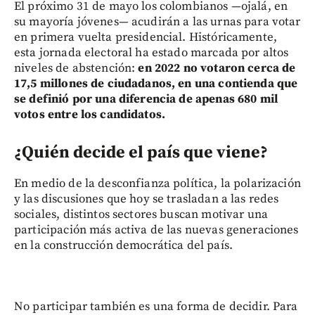
El próximo 31 de mayo los colombianos —ojalá, en
su mayoría jóvenes— acudirán a las urnas para votar
en primera vuelta presidencial. Históricamente,
esta jornada electoral ha estado marcada por altos
niveles de abstención:
en 2022 no votaron cerca de
17,5 millones de ciudadanos, en una contienda que
se definió por una diferencia de apenas 680 mil
votos entre los candidatos.
¿Quién decide el país que viene?
En medio de la desconfianza política, la polarización
y las discusiones que hoy se trasladan a las redes
sociales, distintos sectores buscan motivar una
participación más activa de las nuevas generaciones
en la construcción democrática del país.
No participar también es una forma de decidir. Para