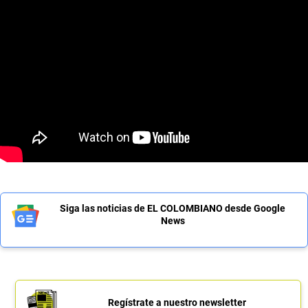
Siga las noticias de EL COLOMBIANO desde Google
News
Regístrate a nuestro newsletter