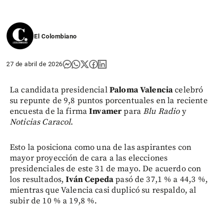
El Colombiano
27 de abril de 2026
La candidata presidencial
Paloma Valencia
celebró
su repunte de 9,8 puntos porcentuales en la reciente
encuesta de la firma
Invamer
para
Blu Radio
y
Noticias Caracol
.
Esto la posiciona como una de las aspirantes con
mayor proyección de cara a las elecciones
presidenciales de este 31 de mayo. De acuerdo con
los resultados,
Iván Cepeda
pasó de 37,1 % a 44,3 %,
mientras que Valencia casi duplicó su respaldo, al
subir de 10 % a 19,8 %.