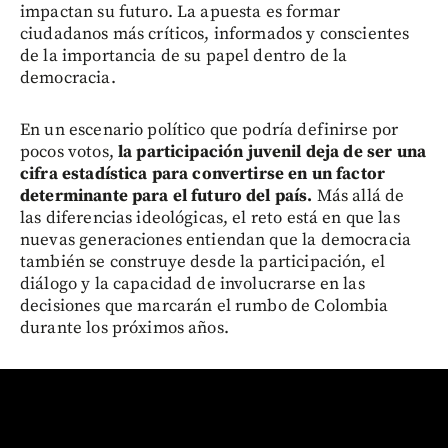
impactan su futuro. La apuesta es formar
ciudadanos más críticos, informados y conscientes
de la importancia de su papel dentro de la
democracia.
En un escenario político que podría definirse por
pocos votos,
la participación juvenil deja de ser una
cifra estadística para convertirse en un factor
determinante para el futuro del país.
Más allá de
las diferencias ideológicas, el reto está en que las
nuevas generaciones entiendan que la democracia
también se construye desde la participación, el
diálogo y la capacidad de involucrarse en las
decisiones que marcarán el rumbo de Colombia
durante los próximos años.