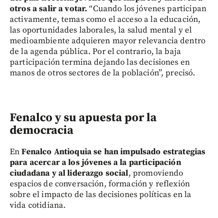
otros a salir a votar.
“Cuando los jóvenes participan
activamente, temas como el acceso a la educación,
las oportunidades laborales, la salud mental y el
medioambiente adquieren mayor relevancia dentro
de la agenda pública. Por el contrario, la baja
participación termina dejando las decisiones en
manos de otros sectores de la población”, precisó.
Fenalco y su apuesta por la
democracia
En
Fenalco Antioquia se han impulsado estrategias
para acercar a los jóvenes a la participación
ciudadana y al liderazgo social
, promoviendo
espacios de conversación, formación y reflexión
sobre el impacto de las decisiones políticas en la
vida cotidiana.