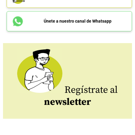
Únete a nuestro canal de Whatsapp
Regístrate al
newsletter