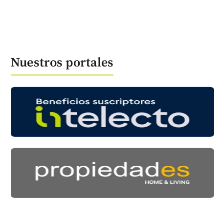
Nuestros portales