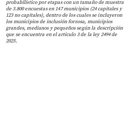
probabilístico por etapas con un tamaño de muestra
de 3.800 encuestas en 147 municipios (24 capitales y
123 no capitales), dentro de los cuales se incluyeron
los municipios de inclusión forzosa, municipios
grandes, medianos y pequeños según la descripción
que se encuentra en el artículo 3 de la ley 2494 de
2025.