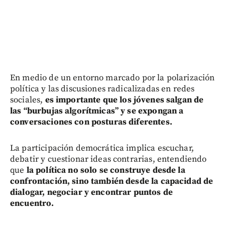
En medio de un entorno marcado por la polarización
política y las discusiones radicalizadas en redes
sociales,
es importante que los jóvenes salgan de
las “burbujas algorítmicas” y se expongan a
conversaciones con posturas diferentes.
La participación democrática implica escuchar,
debatir y cuestionar ideas contrarias, entendiendo
que
la política no solo se construye desde la
confrontación, sino también desde la capacidad de
dialogar, negociar y encontrar puntos de
encuentro.