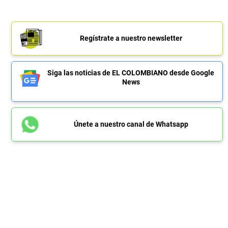
Regístrate a nuestro newsletter
Siga las noticias de EL COLOMBIANO desde Google
News
Únete a nuestro canal de Whatsapp