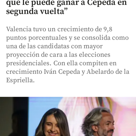
que le puede ganar a Cepeda en
segunda vuelta”
Valencia tuvo un crecimiento de 9,8
puntos porcentuales y se consolida como
una de las candidatas con mayor
proyección de cara a las elecciones
presidenciales. Con ella compiten en
crecimiento Iván Cepeda y Abelardo de la
Espriella.