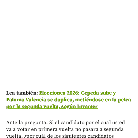
Lea también:
Elecciones 2026: Cepeda sube y
Paloma Valencia se duplica, metiéndose en la pelea
por la segunda vuelta, según Invamer
Ante la pregunta: Si el candidato por el cual usted
va a votar en primera vuelta no pasara a segunda
vuelta, ¿por cuál de los siguientes candidatos