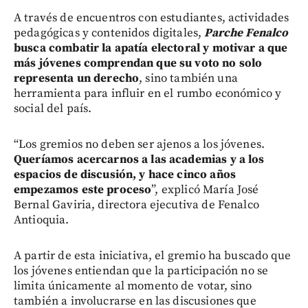
A través de encuentros con estudiantes, actividades
pedagógicas y contenidos digitales,
Parche Fenalco
busca combatir la apatía electoral y motivar a que
más jóvenes comprendan que su voto no solo
representa un derecho
, sino también una
herramienta para influir en el rumbo económico y
social del país.
“Los gremios no deben ser ajenos a los jóvenes.
Queríamos acercarnos a las academias y a los
espacios de discusión, y hace cinco años
empezamos este proceso
”, explicó María José
Bernal Gaviria, directora ejecutiva de Fenalco
Antioquia.
A partir de esta iniciativa, el gremio ha buscado que
los jóvenes entiendan que la participación no se
limita únicamente al momento de votar, sino
también a involucrarse en las discusiones que