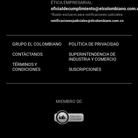
ÉTICA EMPRESARIAL:
oficialdecumplimiento@elcolombiano.com.
*Buzón exclusivo para notificaciones judiciales:
notificacionesjudiciales@elcolombiano.com.co
GRUPO EL COLOMBIANO
POLÍTICA DE PRIVACIDAD
CONTÁCTANOS
SUPERINTENDENCIA DE
INDUSTRIA Y COMERCIO
TÉRMINOS Y
CONDICIONES
SUSCRIPCIONES
MIEMBRO DE: