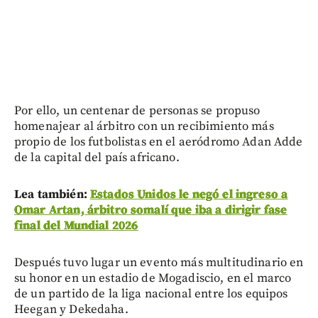
Por ello, un centenar de personas se propuso
homenajear al árbitro con un recibimiento más
propio de los futbolistas en el aeródromo Adan Adde
de la capital del país africano.
Lea también:
Estados Unidos le negó el ingreso a
Omar Artan, árbitro somalí que iba a dirigir fase
final del Mundial 2026
Después tuvo lugar un evento más multitudinario en
su honor en un estadio de Mogadiscio, en el marco
de un partido de la liga nacional entre los equipos
Heegan y Dekedaha.