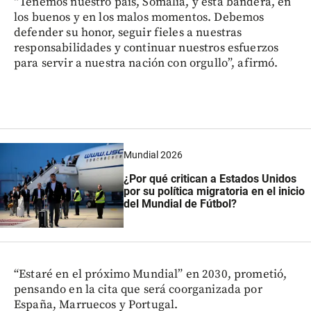
“Tenemos nuestro país, Somalia, y esta bandera, en
los buenos y en los malos momentos. Debemos
defender su honor, seguir fieles a nuestras
responsabilidades y continuar nuestros esfuerzos
para servir a nuestra nación con orgullo”, afirmó.
Mundial 2026
¿Por qué critican a Estados Unidos
por su política migratoria en el inicio
del Mundial de Fútbol?
“Estaré en el próximo Mundial” en 2030, prometió,
pensando en la cita que será coorganizada por
España, Marruecos y Portugal.