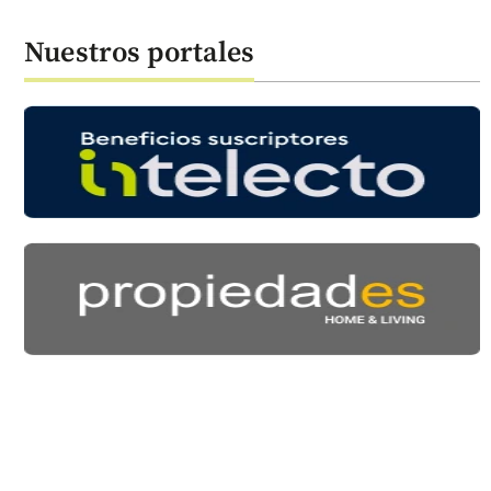
Nuestros portales