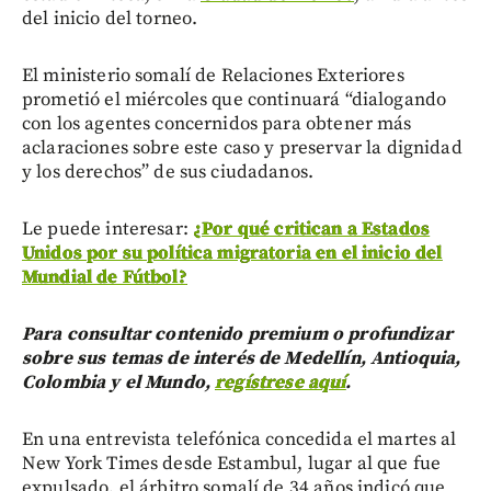
del inicio del torneo.
El ministerio somalí de Relaciones Exteriores
prometió el miércoles que continuará “dialogando
con los agentes concernidos para obtener más
aclaraciones sobre este caso y preservar la dignidad
y los derechos” de sus ciudadanos.
Le puede interesar:
¿Por qué critican a Estados
Unidos por su política migratoria en el inicio del
Mundial de Fútbol?
Para consultar contenido premium o profundizar
sobre sus temas de interés de Medellín, Antioquia,
Colombia y el Mundo,
regístrese aquí
.
En una entrevista telefónica concedida el martes al
New York Times desde Estambul, lugar al que fue
expulsado, el árbitro somalí de 34 años indicó que