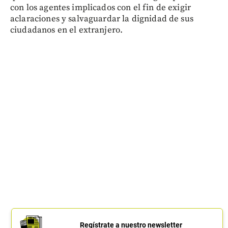
con los agentes implicados con el fin de exigir
aclaraciones y salvaguardar la dignidad de sus
ciudadanos en el extranjero.
Regístrate a nuestro newsletter