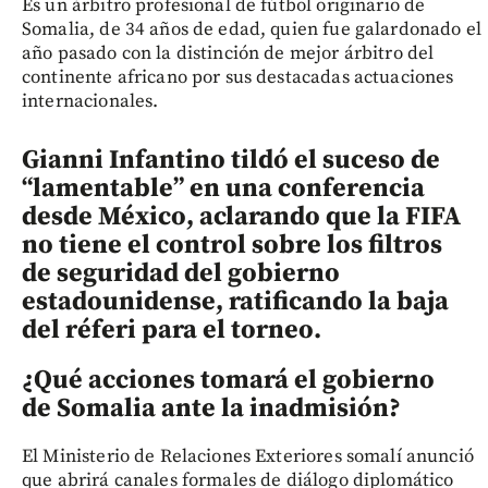
Es un árbitro profesional de fútbol originario de
Somalia, de 34 años de edad, quien fue galardonado el
año pasado con la distinción de mejor árbitro del
continente africano por sus destacadas actuaciones
internacionales.
Gianni Infantino tildó el suceso de
“lamentable” en una conferencia
desde México, aclarando que la FIFA
no tiene el control sobre los filtros
de seguridad del gobierno
estadounidense, ratificando la baja
del réferi para el torneo.
¿Qué acciones tomará el gobierno
de Somalia ante la inadmisión?
El Ministerio de Relaciones Exteriores somalí anunció
que abrirá canales formales de diálogo diplomático