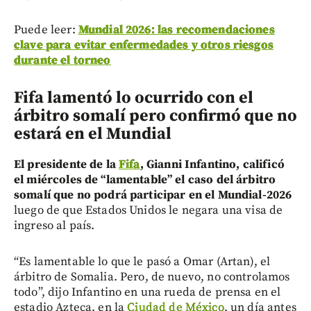
Puede leer:
Mundial 2026: las recomendaciones
clave para evitar enfermedades y otros riesgos
durante el torneo
Fifa lamentó lo ocurrido con el
árbitro somalí pero confirmó que no
estará en el Mundial
El presidente de la
Fifa
, Gianni Infantino, calificó
el miércoles de “lamentable” el caso del árbitro
somalí que no podrá participar en el Mundial-2026
luego de que Estados Unidos le negara una visa de
ingreso al país.
“Es lamentable lo que le pasó a Omar (Artan), el
árbitro de Somalia. Pero, de nuevo, no controlamos
todo”, dijo Infantino en una rueda de prensa en el
estadio Azteca, en la
Ciudad de México
, un día antes