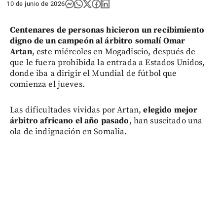
10 de junio de 2026
Centenares de personas hicieron un recibimiento
digno de un campeón al árbitro somalí Omar
Artan
, este miércoles en Mogadiscio, después de
que le fuera prohibida la entrada a Estados Unidos,
donde iba a dirigir el Mundial de fútbol que
comienza el jueves.
Las dificultades vividas por Artan,
elegido mejor
árbitro africano el año pasado
, han suscitado una
ola de indignación en Somalia.