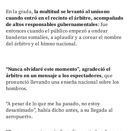
En la grada,
la multitud se levantó al unísono
cuando entró en el recinto el árbitro, acompañado
de altos responsables gubernamentales
: fue
entonces cuando el público empezó a ondear
banderas somalíes, a aplaudir y a corear el nombre
del árbitro y el himno nacional.
“Nunca olvidaré este momento”, agradeció el
árbitro en un mensaje a los espectadores
, que
pronunció llevando una enseña nacional sobre los
hombros.
“A pesar de lo que me ha pasado, no estoy
desanimado”, había dicho antes, a su llegada al
aeropuerto.