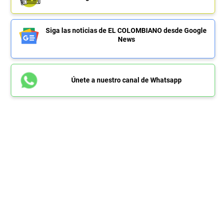
Siga las noticias de EL COLOMBIANO desde Google
News
Únete a nuestro canal de Whatsapp