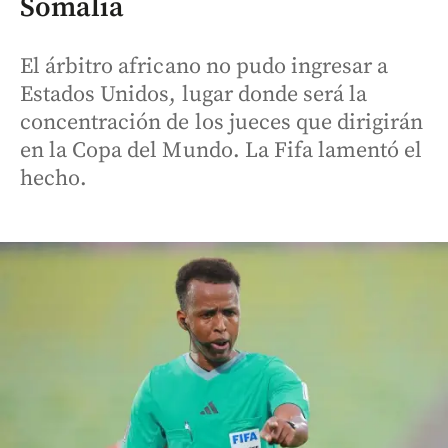
Somalia
El árbitro africano no pudo ingresar a
Estados Unidos, lugar donde será la
concentración de los jueces que dirigirán
en la Copa del Mundo. La Fifa lamentó el
hecho.