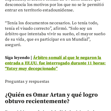
desconocía los motivos por los que no se le permitió
entrar en territorio estadounidense.
“Tenía los documentos necesarios. Lo tenía todo,
tenía el visado correcto”, afirmó. “Solo soy un
árbitro que intentaba vivir su sueño, el mayor sueño
de su vida, que es participar en un Mundial”,
aseguró.
Siga leyendo |
Árbitro somalí al que le negaron la
entrada a EE.UU. fue interrogado durante 11 horas:
“Estoy muy decepcionado”
Preguntas y respuestas
¿Quién es Omar Artan y qué logro
obtuvo recientemente?