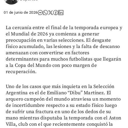
01 de junio de 2026
La cercanía entre el final de la temporada europea y
el Mundial de 2026 ya comienza a generar
preocupación en varias selecciones. El desgaste
físico acumulado, las lesiones y la falta de descanso
amenazan con convertirse en factores
determinantes para muchos futbolistas que llegarán
a la Copa del Mundo con poco margen de
recuperación.
Uno de los casos que más inquieta en la Selección
Argentina es el de Emiliano “Dibu” Martínez. El
arquero campeón del mundo atraviesa un momento
de incertidumbre respecto a su estado físico luego
de sufrir una fractura en uno de los dedos de su
mano mientras disputaba la temporada con el Aston
Villa, club con el que recientemente conquistó la