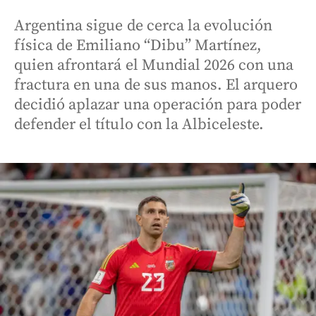
Argentina sigue de cerca la evolución
física de Emiliano “Dibu” Martínez,
quien afrontará el Mundial 2026 con una
fractura en una de sus manos. El arquero
decidió aplazar una operación para poder
defender el título con la Albiceleste.