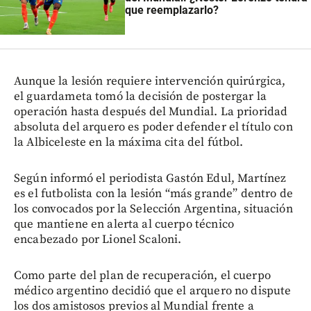
que reemplazarlo?
Aunque la lesión requiere intervención quirúrgica,
el guardameta tomó la decisión de postergar la
operación hasta después del Mundial. La prioridad
absoluta del arquero es poder defender el título con
la Albiceleste en la máxima cita del fútbol.
Según informó el periodista Gastón Edul, Martínez
es el futbolista con la lesión “más grande” dentro de
los convocados por la Selección Argentina, situación
que mantiene en alerta al cuerpo técnico
encabezado por Lionel Scaloni.
Como parte del plan de recuperación, el cuerpo
médico argentino decidió que el arquero no dispute
los dos amistosos previos al Mundial frente a