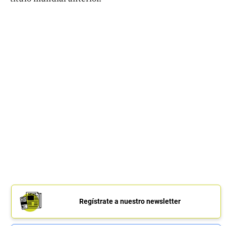
Regístrate a nuestro newsletter