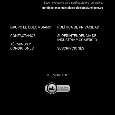
*Buzón exclusivo para notificaciones judiciales:
notificacionesjudiciales@elcolombiano.com.co
GRUPO EL COLOMBIANO
POLÍTICA DE PRIVACIDAD
CONTÁCTANOS
SUPERINTENDENCIA DE
INDUSTRIA Y COMERCIO
TÉRMINOS Y
CONDICIONES
SUSCRIPCIONES
MIEMBRO DE: