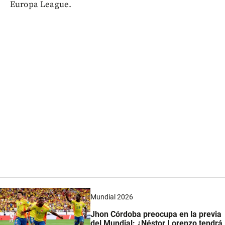
Europa League.
Mundial 2026
Jhon Córdoba preocupa en la previa
del Mundial: ¿Néstor Lorenzo tendrá