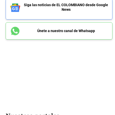
Siga las noticias de EL COLOMBIANO desde Google
News
Únete a nuestro canal de Whatsapp