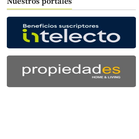
Nuestros portales