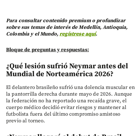
Para consultar contenido premium o profundizar
sobre sus temas de interés de Medellín, Antioquia,
Colombia y el Mundo,
regístrese aquí
.
Bloque de preguntas y respuestas:
¿Qué lesión sufrió Neymar antes del
Mundial de Norteamérica 2026?
El delantero brasileño sufrió una dolencia muscular en
la pantorrilla derecha durante mayo de 2026. Aunque
la federación no ha reportado una recaída grave, el
cuerpo médico decidió evitar riesgos y mantener al
futbolista fuera del último compromiso amistoso
previo al torneo.