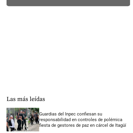
Las más leídas
Guardias del Inpec confiesan su
responsabilidad en controles de polémica
fiesta de gestores de paz en cárcel de Itagüí