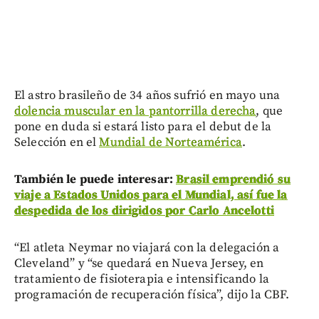
El astro brasileño de 34 años sufrió en mayo una
dolencia muscular en la pantorrilla derecha
, que
pone en duda si estará listo para el debut de la
Selección en el
Mundial de Norteamérica
.
También le puede interesar:
Brasil emprendió su
viaje a Estados Unidos para el Mundial, así fue la
despedida de los dirigidos por Carlo Ancelotti
“El atleta Neymar no viajará con la delegación a
Cleveland” y “se quedará en Nueva Jersey, en
tratamiento de fisioterapia e intensificando la
programación de recuperación física”, dijo la CBF.