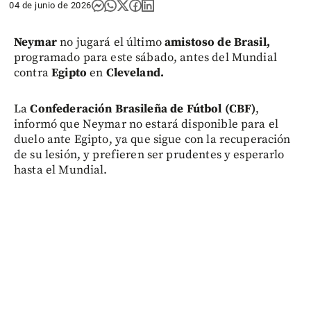
04 de junio de 2026
Neymar
no jugará el último
amistoso de Brasil,
programado para este sábado, antes del Mundial
contra
Egipto
en
Cleveland.
La
Confederación Brasileña de Fútbol (CBF)
,
informó que Neymar no estará disponible para el
duelo ante Egipto, ya que sigue con la recuperación
de su lesión, y prefieren ser prudentes y esperarlo
hasta el Mundial.