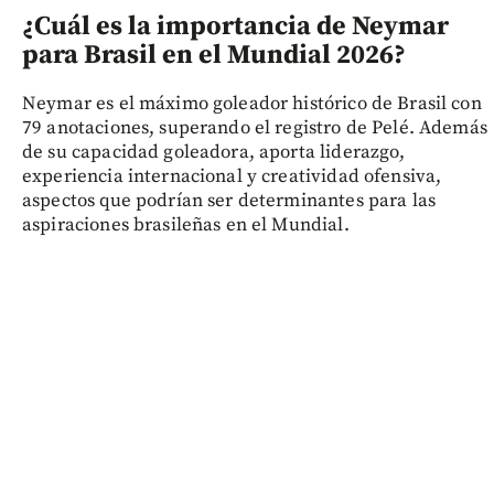
¿Cuál es la importancia de Neymar
para Brasil en el Mundial 2026?
Neymar es el máximo goleador histórico de Brasil con
79 anotaciones, superando el registro de Pelé. Además
de su capacidad goleadora, aporta liderazgo,
experiencia internacional y creatividad ofensiva,
aspectos que podrían ser determinantes para las
aspiraciones brasileñas en el Mundial.