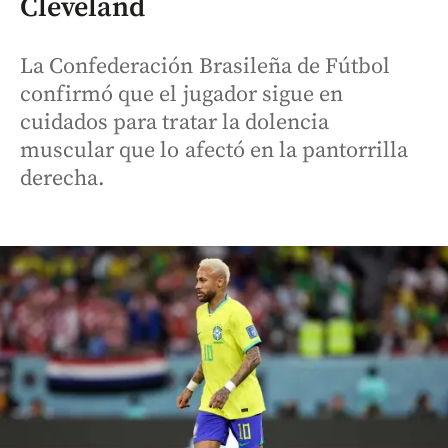
Cleveland
La Confederación Brasileña de Fútbol
confirmó que el jugador sigue en
cuidados para tratar la dolencia
muscular que lo afectó en la pantorrilla
derecha.