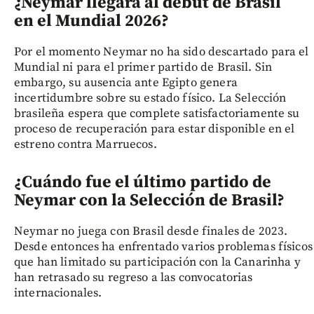
¿Neymar llegará al debut de Brasil
en el Mundial 2026?
Por el momento Neymar no ha sido descartado para el
Mundial ni para el primer partido de Brasil. Sin
embargo, su ausencia ante Egipto genera
incertidumbre sobre su estado físico. La Selección
brasileña espera que complete satisfactoriamente su
proceso de recuperación para estar disponible en el
estreno contra Marruecos.
¿Cuándo fue el último partido de
Neymar con la Selección de Brasil?
Neymar no juega con Brasil desde finales de 2023.
Desde entonces ha enfrentado varios problemas físicos
que han limitado su participación con la Canarinha y
han retrasado su regreso a las convocatorias
internacionales.