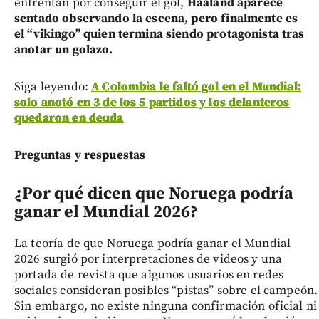
enfrentan por conseguir el gol,
Haaland aparece
sentado observando la escena, pero finalmente es
el “vikingo” quien termina siendo protagonista tras
anotar un golazo.
Siga leyendo:
A Colombia le faltó gol en el Mundial:
solo anotó en 3 de los 5 partidos y los delanteros
quedaron en deuda
Preguntas y respuestas
¿Por qué dicen que Noruega podría
ganar el Mundial 2026?
La teoría de que Noruega podría ganar el Mundial
2026 surgió por interpretaciones de videos y una
portada de revista que algunos usuarios en redes
sociales consideran posibles “pistas” sobre el campeón.
Sin embargo, no existe ninguna confirmación oficial ni