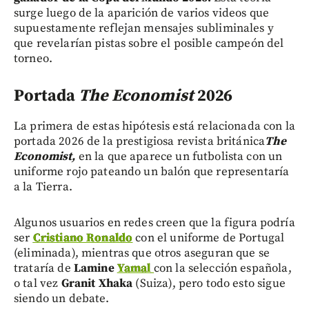
surge luego de la aparición de varios videos que
supuestamente reflejan mensajes subliminales y
que revelarían pistas sobre el posible campeón del
torneo.
Portada
The Economist
2026
La primera de estas hipótesis está relacionada con la
portada 2026 de la prestigiosa revista británica
The
Economist,
en la que aparece un futbolista con un
uniforme rojo pateando un balón que representaría
a la Tierra.
Algunos usuarios en redes creen que la figura podría
ser
Cristiano Ronaldo
con el uniforme de Portugal
(eliminada), mientras que otros aseguran que se
trataría de
Lamine
Yamal
con la selección española,
o tal vez
Granit Xhaka
(Suiza), pero todo esto sigue
siendo un debate.