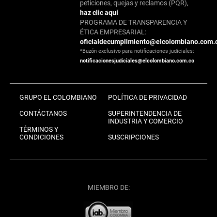
peticiones, quejas y reclamos (PQR),
haz clic aquí
PROGRAMA DE TRANSPARENCIA Y
ÉTICA EMPRESARIAL:
oficialdecumplimiento@elcolombiano.com.
*Buzón exclusivo para notificaciones judiciales:
notificacionesjudiciales@elcolombiano.com.co
GRUPO EL COLOMBIANO
POLÍTICA DE PRIVACIDAD
CONTÁCTANOS
SUPERINTENDENCIA DE
INDUSTRIA Y COMERCIO
TÉRMINOS Y
CONDICIONES
SUSCRIPCIONES
MIEMBRO DE: