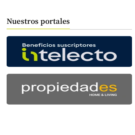
Nuestros portales