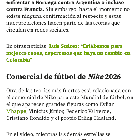
enfrentar a Noruega contra Argentina o incluso
contra Francia
. Sin embargo, hasta el momento no
existe ninguna confirmación al respecto y estas
interpretaciones hacen parte de las teorías que
circulan en redes sociales.
En otras noticias:
Luis Suárez: “Estábamos para
mejores cosas, esperemos que haya un cambio en
Colombia”
Comercial de fútbol de
Nike
2026
Otra de las teorías más fuertes está relacionada con
el comercial de Nike para este Mundial de fútbol, en
el que aparecen grandes figuras como Kylian
Mbappé
, Vinícius Júnior, Federico Valverde,
Cristiano Ronaldo y el propio Erling Haaland.
En el video, mientras las demás estrellas se