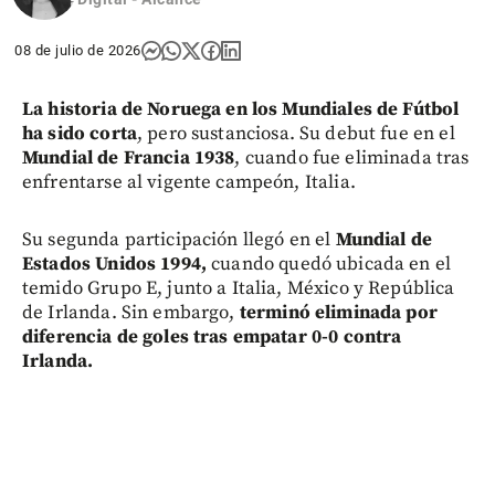
08 de julio de 2026
La historia de Noruega en los Mundiales de Fútbol
ha sido corta
, pero sustanciosa. Su debut fue en el
Mundial de Francia 1938
, cuando fue eliminada tras
enfrentarse al vigente campeón, Italia.
Su segunda participación llegó en el
Mundial de
Estados Unidos 1994,
cuando quedó ubicada en el
temido Grupo E, junto a Italia, México y República
de Irlanda. Sin embargo,
terminó eliminada por
diferencia de goles tras empatar 0-0 contra
Irlanda.