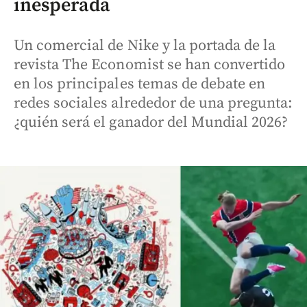
inesperada
Un comercial de Nike y la portada de la
revista The Economist se han convertido
en los principales temas de debate en
redes sociales alrededor de una pregunta:
¿quién será el ganador del Mundial 2026?