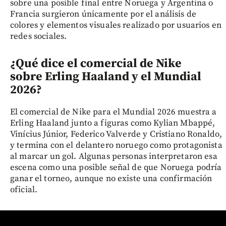
sobre una posible final entre Noruega y Argentina o
Francia surgieron únicamente por el análisis de
colores y elementos visuales realizado por usuarios en
redes sociales.
¿Qué dice el comercial de Nike
sobre Erling Haaland y el Mundial
2026?
El comercial de Nike para el Mundial 2026 muestra a
Erling Haaland junto a figuras como Kylian Mbappé,
Vinícius Júnior, Federico Valverde y Cristiano Ronaldo,
y termina con el delantero noruego como protagonista
al marcar un gol. Algunas personas interpretaron esa
escena como una posible señal de que Noruega podría
ganar el torneo, aunque no existe una confirmación
oficial.