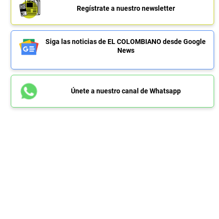
Regístrate a nuestro newsletter
Siga las noticias de EL COLOMBIANO desde Google
News
Únete a nuestro canal de Whatsapp