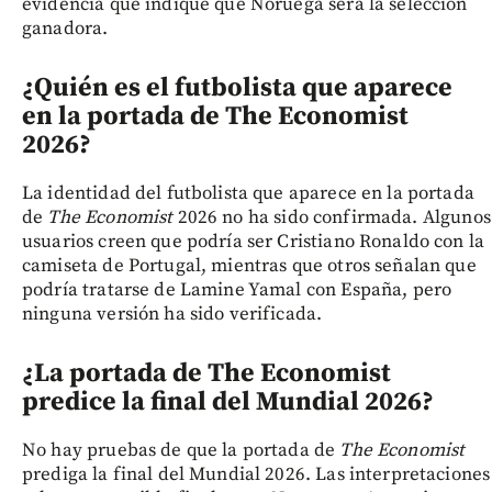
evidencia que indique que Noruega será la selección
ganadora.
¿Quién es el futbolista que aparece
en la portada de The Economist
2026?
La identidad del futbolista que aparece en la portada
de
The Economist
2026 no ha sido confirmada. Algunos
usuarios creen que podría ser Cristiano Ronaldo con la
camiseta de Portugal, mientras que otros señalan que
podría tratarse de Lamine Yamal con España, pero
ninguna versión ha sido verificada.
¿La portada de The Economist
predice la final del Mundial 2026?
No hay pruebas de que la portada de
The Economist
prediga la final del Mundial 2026. Las interpretaciones