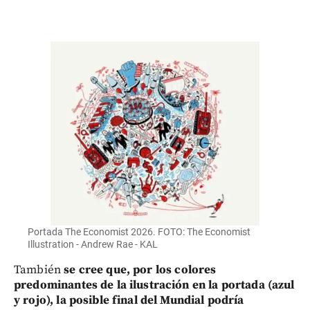
Portada The Economist 2026. FOTO: The Economist
Illustration - Andrew Rae - KAL
También
se cree que, por los colores
predominantes de la ilustración en la portada (azul
y rojo), la posible final del Mundial podría