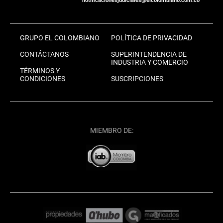
notificacionesjudiciales@elcolombiano.com.co
GRUPO EL COLOMBIANO
POLÍTICA DE PRIVACIDAD
CONTÁCTANOS
SUPERINTENDENCIA DE
INDUSTRIA Y COMERCIO
TÉRMINOS Y
CONDICIONES
SUSCRIPCIONES
MIEMBRO DE: