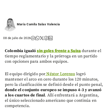
María Camila Salas Valencia
08 de julio de 2026
Colombia igualó
sin goles frente a Suiza
durante el
tiempo reglamentario y la prórroga en un partido
con opciones para ambos equipos.
El equipo dirigido por
Néstor Lorenzo
logró
mantener el arco en cero durante los 120 minutos,
pero la clasificación se definió desde el punto penal,
donde el conjunto europeo se impuso 4-3 y avanzó
a los cuartos de final
. Allí enfrentará a Argentina,
el único seleccionado americano que continúa en
competencia.