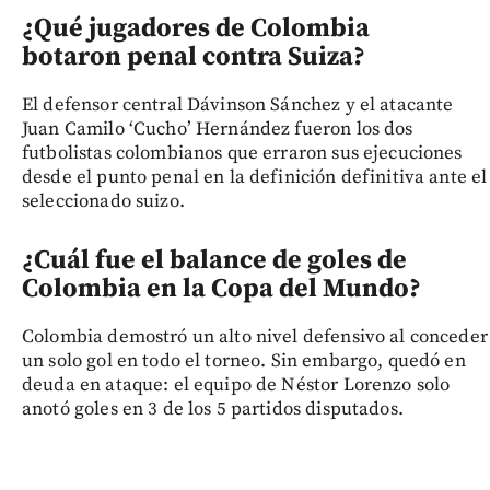
¿Qué jugadores de Colombia
botaron penal contra Suiza?
El defensor central Dávinson Sánchez y el atacante
Juan Camilo ‘Cucho’ Hernández fueron los dos
futbolistas colombianos que erraron sus ejecuciones
desde el punto penal en la definición definitiva ante el
seleccionado suizo.
¿Cuál fue el balance de goles de
Colombia en la Copa del Mundo?
Colombia demostró un alto nivel defensivo al conceder
un solo gol en todo el torneo. Sin embargo, quedó en
deuda en ataque: el equipo de Néstor Lorenzo solo
anotó goles en 3 de los 5 partidos disputados.