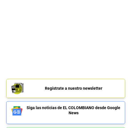
Regístrate a nuestro newsletter
Siga las noticias de EL COLOMBIANO desde Google
News