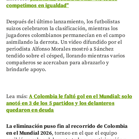
competimos en igualdad”
Después del último lanzamiento, los futbolistas
suizos celebraron la clasificación, mientras los
jugadores colombianos permanecían en el campo
asimilando la derrota. Un video difundido por el
periodista Alfonso Morales mostró a Sánchez
tendido sobre el césped, llorando mientras varios
compañeros se acercaban para abrazarlo y
brindarle apoyo.
Lea más:
A Colombia le faltó gol en el Mundial: solo
anotó en 3 de los 5 partidos y los delanteros
quedaron en deuda
La eliminación puso fin al recorrido de Colombia
en el Mundial 2026
, torneo en el que el equipo