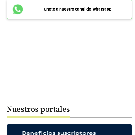
Únete a nuestro canal de Whatsapp
Nuestros portales