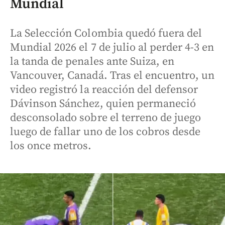
Mundial
La Selección Colombia quedó fuera del
Mundial 2026 el 7 de julio al perder 4-3 en
la tanda de penales ante Suiza, en
Vancouver, Canadá. Tras el encuentro, un
video registró la reacción del defensor
Dávinson Sánchez, quien permaneció
desconsolado sobre el terreno de juego
luego de fallar uno de los cobros desde
los once metros.