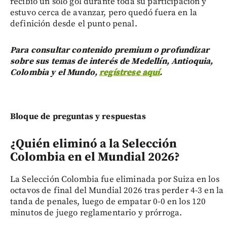
recibió un solo gol durante toda su participación y
estuvo cerca de avanzar, pero quedó fuera en la
definición desde el punto penal.
Para consultar contenido premium o profundizar
sobre sus temas de interés de Medellín, Antioquia,
Colombia y el Mundo,
regístrese aquí
.
Bloque de preguntas y respuestas
¿Quién eliminó a la Selección
Colombia en el Mundial 2026?
La Selección Colombia fue eliminada por Suiza en los
octavos de final del Mundial 2026 tras perder 4-3 en la
tanda de penales, luego de empatar 0-0 en los 120
minutos de juego reglamentario y prórroga.