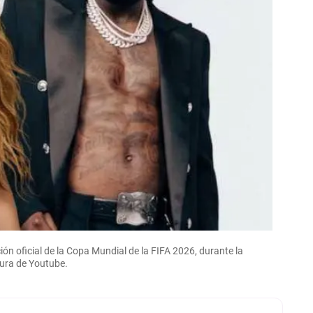
ción oficial de la Copa Mundial de la FIFA 2026, durante la
ura de Youtube.