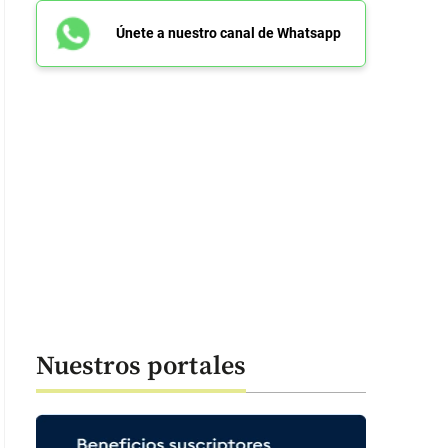
Únete a nuestro canal de Whatsapp
Nuestros portales