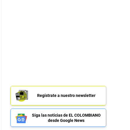
Regístrate a nuestro newsletter
Siga las noticias de EL COLOMBIANO
desde Google News