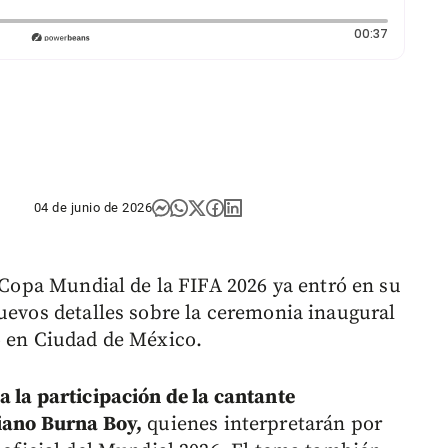
Duración:
00:37
04 de junio de 2026
a Copa Mundial de la FIFA 2026 ya entró en su
nuevos detalles sobre la ceremonia inaugural
o en Ciudad de México.
a la participación de la cantante
riano Burna Boy,
quienes interpretarán por