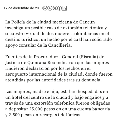
17 de diciembre de 2013
La Policía de la ciudad mexicana de Cancún
investiga un posible caso de extorsión telefónica y
secuestro virtual de dos mujeres colombianas en el
destino turístico, un hecho por el cual han solicitado
apoyo consular de la Cancillería.
Fuentes de la Procuraduría General (Fiscalía) de
Justicia de Quintana Roo indicaron que las mujeres
rindieron declaración por los hechos en el
aeropuerto internacional de la ciudad, donde fueron
atendidas por las autoridades tras su denuncia.
Las mujeres, madre e hija, estaban hospedadas en
un hotel del centro de la ciudad y bajo engaños y a
través de una extorsión telefónica fueron obligadas
a depositar 25.000 pesos en en una cuenta bancaria
y 2.500 pesos en recargas telefónicas.