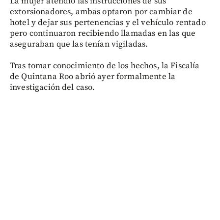
La mujer atendió las instrucciones de sus
extorsionadores, ambas optaron por cambiar de
hotel y dejar sus pertenencias y el vehículo rentado
pero continuaron recibiendo llamadas en las que
aseguraban que las tenían vigiladas.
Tras tomar conocimiento de los hechos, la Fiscalía
de Quintana Roo abrió ayer formalmente la
investigación del caso.