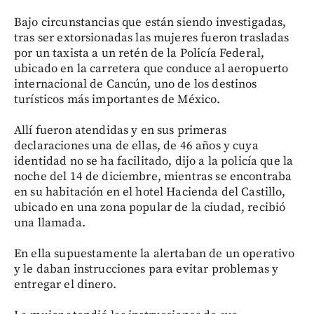
Bajo circunstancias que están siendo investigadas,
tras ser extorsionadas las mujeres fueron trasladas
por un taxista a un retén de la Policía Federal,
ubicado en la carretera que conduce al aeropuerto
internacional de Cancún, uno de los destinos
turísticos más importantes de México.
Allí fueron atendidas y en sus primeras
declaraciones una de ellas, de 46 años y cuya
identidad no se ha facilitado, dijo a la policía que la
noche del 14 de diciembre, mientras se encontraba
en su habitación en el hotel Hacienda del Castillo,
ubicado en una zona popular de la ciudad, recibió
una llamada.
En ella supuestamente la alertaban de un operativo
y le daban instrucciones para evitar problemas y
entregar el dinero.