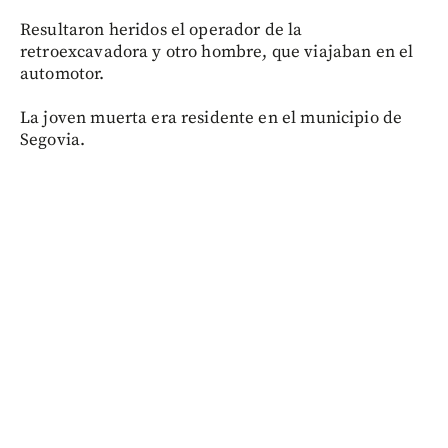
Resultaron heridos el operador de la
retroexcavadora y otro hombre, que viajaban en el
automotor.
La joven muerta era residente en el municipio de
Segovia.