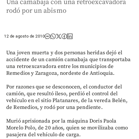
Una camabaja con una retroexcavadora
rodó por un abismo
12 de agosto de 2010
Una joven muerta y dos personas heridas dejó el
accidente de un camión camabaja que transportaba
una retroexcavadora entre los municipios de
Remedios y Zaragoza, nordeste de Antioquia.
Por razones que se desconocen, el conductor del
camión, que resultó ileso, perdió el control del
vehículo en el sitio Platanares, de la vereda Belén,
de Remedios, y rodó por una pendiente.
Murió aprisionada por la máquina Doris Paola
Morelo Polo, de 20 años, quien se movilizaba como
pasajera del vehículo de carga.