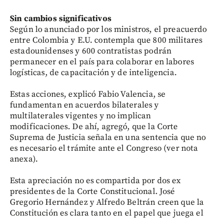
Sin cambios significativos
Según lo anunciado por los ministros, el preacuerdo
entre Colombia y E.U. contempla que 800 militares
estadounidenses y 600 contratistas podrán
permanecer en el país para colaborar en labores
logísticas, de capacitación y de inteligencia.
Estas acciones, explicó Fabio Valencia, se
fundamentan en acuerdos bilaterales y
multilaterales vigentes y no implican
modificaciones. De ahí, agregó, que la Corte
Suprema de Justicia señala en una sentencia que no
es necesario el trámite ante el Congreso (ver nota
anexa).
Esta apreciación no es compartida por dos ex
presidentes de la Corte Constitucional. José
Gregorio Hernández y Alfredo Beltrán creen que la
Constitución es clara tanto en el papel que juega el