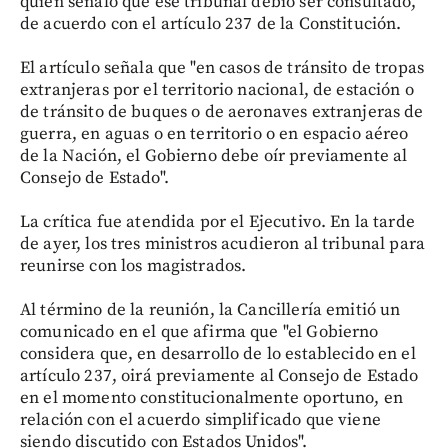
quien señaló que ese tribunal debió ser consultado,
de acuerdo con el artículo 237 de la Constitución.
El artículo señala que "en casos de tránsito de tropas
extranjeras por el territorio nacional, de estación o
de tránsito de buques o de aeronaves extranjeras de
guerra, en aguas o en territorio o en espacio aéreo
de la Nación, el Gobierno debe oír previamente al
Consejo de Estado".
La crítica fue atendida por el Ejecutivo. En la tarde
de ayer, los tres ministros acudieron al tribunal para
reunirse con los magistrados.
Al término de la reunión, la Cancillería emitió un
comunicado en el que afirma que "el Gobierno
considera que, en desarrollo de lo establecido en el
artículo 237, oirá previamente al Consejo de Estado
en el momento constitucionalmente oportuno, en
relación con el acuerdo simplificado que viene
siendo discutido con Estados Unidos".