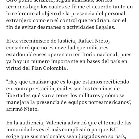
Otro punto sensible, según analistas, son los
términos bajo los cuales se firme el acuerdo tanto en
lo referente al objeto de la presencia del personal
extranjero como en el control que tendrían, con el
fin de evitar desmanes o actividades ilegales.
El ex viceministro de Justicia, Rafael Nieto,
consideró que no es novedad que militares
estadounidenses operen en territorio nacional, pues
ya hay un número importante en bases del país en
virtud del Plan Colombia.
"Hay que analizar qué es lo que estamos recibiendo
en contraprestación, cuáles son los términos de
libertades qué van a tener los militares y cómo se
manejará la presencia de equipos norteamericanos",
afirmó Nieto.
En la audiencia, Valencia advirtió que el tema de las
inmunidades es el más complicado porque E.U.
exige que sus nacionales sean juzgados en su país,