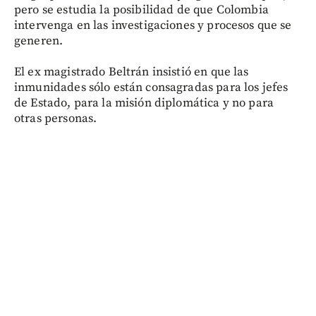
pero se estudia la posibilidad de que Colombia
intervenga en las investigaciones y procesos que se
generen.
El ex magistrado Beltrán insistió en que las
inmunidades sólo están consagradas para los jefes
de Estado, para la misión diplomática y no para
otras personas.