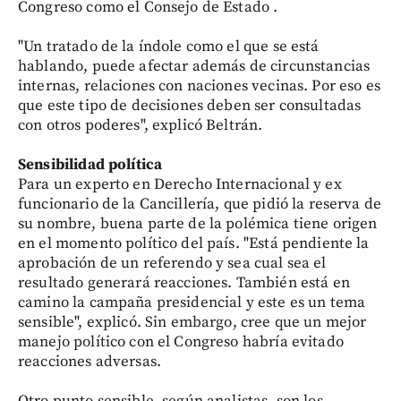
Congreso como el Consejo de Estado .
"Un tratado de la índole como el que se está
hablando, puede afectar además de circunstancias
internas, relaciones con naciones vecinas. Por eso es
que este tipo de decisiones deben ser consultadas
con otros poderes", explicó Beltrán.
Sensibilidad política
Para un experto en Derecho Internacional y ex
funcionario de la Cancillería, que pidió la reserva de
su nombre, buena parte de la polémica tiene origen
en el momento político del país. "Está pendiente la
aprobación de un referendo y sea cual sea el
resultado generará reacciones. También está en
camino la campaña presidencial y este es un tema
sensible", explicó. Sin embargo, cree que un mejor
manejo político con el Congreso habría evitado
reacciones adversas.