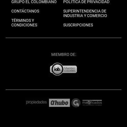
GRUPO EL COLOMBIANO
POLÍTICA DE PRIVACIDAD
CONTÁCTANOS
SUPERINTENDENCIA DE
INDUSTRIA Y COMERCIO
TÉRMINOS Y
CONDICIONES
SUSCRIPCIONES
MIEMBRO DE: