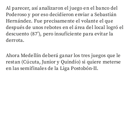
Al parecer, así analizaron el juego en el banco del
Poderoso y por eso decidieron enviar a Sebastián
Hernández. Fue precisamente el volante el que
después de unos rebotes en el área del local logró el
descuento (87’), pero insuficiente para evitar la
derrota.
Ahora Medellín deberá ganar los tres juegos que le
restan (Cúcuta, Junior y Quindío) si quiere meterse
en las semifinales de la Liga Postobón-II.