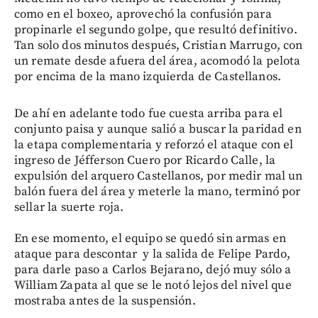
como en el boxeo, aprovechó la confusión para
propinarle el segundo golpe, que resultó definitivo.
Tan solo dos minutos después, Cristian Marrugo, con
un remate desde afuera del área, acomodó la pelota
por encima de la mano izquierda de Castellanos.
De ahí en adelante todo fue cuesta arriba para el
conjunto paisa y aunque salió a buscar la paridad en
la etapa complementaria y reforzó el ataque con el
ingreso de Jéfferson Cuero por Ricardo Calle, la
expulsión del arquero Castellanos, por medir mal un
balón fuera del área y meterle la mano, terminó por
sellar la suerte roja.
En ese momento, el equipo se quedó sin armas en
ataque para descontar y la salida de Felipe Pardo,
para darle paso a Carlos Bejarano, dejó muy sólo a
William Zapata al que se le notó lejos del nivel que
mostraba antes de la suspensión.