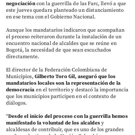
negociación
con la guerrilla de las Farc, llevó a que
este jueves quedara planteado un distanciamiento
en ese tema con el Gobierno Nacional.
Aunque los mandatarios indicaron que acompañan
el proceso reiteraron durante la instalación de un
encuentro nacional de alcaldes que se reúne en
Bogotá, la necesidad de que sean escuchados
directamente.
El director de la Federación Colombiana de
Municipios,
Gilberto Toro Gil, aseguró que los
mandatarios locales son la representación de la
democracia
en el territorio y destacó la importancia
que los municipios participen en el contexto de
diálogos.
“
Desde el inicio del proceso con la guerrilla hemos
manifestado la voluntad de los alcaldes
y
alcaldesas de contribuir, que es uno de los grandes