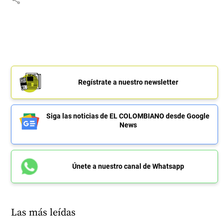
Regístrate a nuestro newsletter
Siga las noticias de EL COLOMBIANO desde Google
News
Únete a nuestro canal de Whatsapp
Las más leídas