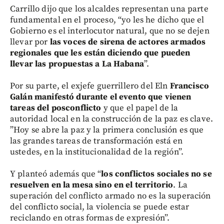
Carrillo dijo que los alcaldes representan una parte
fundamental en el proceso, “yo les he dicho que el
Gobierno es el interlocutor natural, que no se dejen
llevar por
las voces de sirena de actores armados
regionales que les están diciendo que pueden
llevar las propuestas a La Habana
”.
Por su parte, el exjefe guerrillero del Eln
Francisco
Galán manifestó durante el evento que vienen
tareas del posconflicto
y que el papel de la
autoridad local en la construcción de la paz es clave.
”Hoy se abre la paz y la primera conclusión es que
las grandes tareas de transformación está en
ustedes, en la institucionalidad de la región”.
Y planteó además que “
los conflictos sociales no se
resuelven en la mesa sino en el territorio
. La
superación del conflicto armado no es la superación
del conflicto social, la violencia se puede estar
reciclando en otras formas de expresión”.