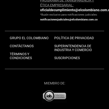
PROGRAMA DE TRANSPARENCIA Y
ÉTICA EMPRESARIAL:
oficialdecumplimiento@elcolombiano.com.
*Buzón exclusivo para notificaciones judiciales:
notificacionesjudiciales@elcolombiano.com.co
GRUPO EL COLOMBIANO
POLÍTICA DE PRIVACIDAD
CONTÁCTANOS
SUPERINTENDENCIA DE
INDUSTRIA Y COMERCIO
TÉRMINOS Y
CONDICIONES
SUSCRIPCIONES
MIEMBRO DE: