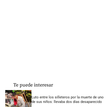
Te puede interesar
Luto entre los silleteros por la muerte de uno
de sus niños: llevaba dos días desaparecido