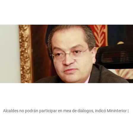
Alcaldes no podrán participar en mea de diálogos, indicó Mininterior |