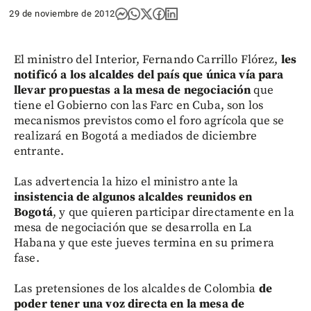
29 de noviembre de 2012
El ministro del Interior, Fernando Carrillo Flórez,
les
notificó a los alcaldes del país que única vía para
llevar propuestas a la mesa de negociación
que
tiene el Gobierno con las Farc en Cuba, son los
mecanismos previstos como el foro agrícola que se
realizará en Bogotá a mediados de diciembre
entrante.
Las advertencia la hizo el ministro ante la
insistencia de algunos alcaldes reunidos en
Bogotá
, y que quieren participar directamente en la
mesa de negociación que se desarrolla en La
Habana y que este jueves termina en su primera
fase.
Las pretensiones de los alcaldes de Colombia
de
poder tener una voz directa en la mesa de