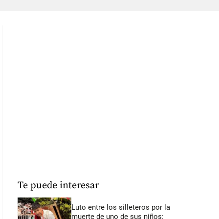
Te puede interesar
Luto entre los silleteros por la
muerte de uno de sus niños: