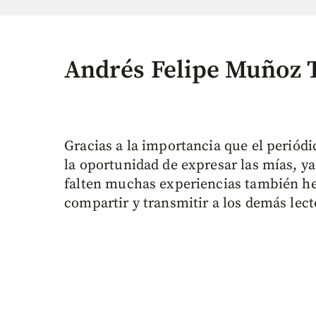
Andrés Felipe Muñoz 
Gracias a la importancia que el periódic
la oportunidad de expresar las mías, y
falten muchas experiencias también he
compartir y transmitir a los demás lect