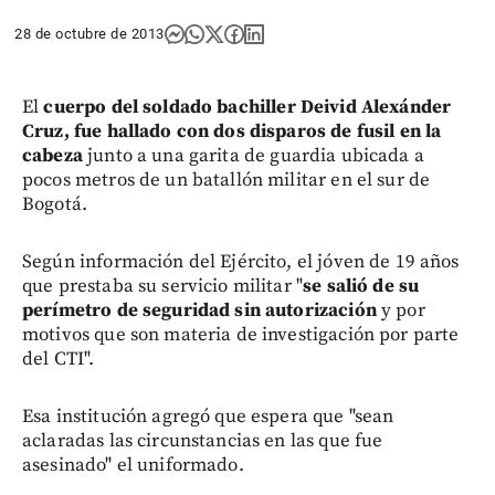
28 de octubre de 2013
El
cuerpo del soldado bachiller Deivid Alexánder
Cruz, fue hallado con dos disparos de fusil en la
cabeza
junto a una garita de guardia ubicada a
pocos metros de un batallón militar en el sur de
Bogotá.
Según información del Ejército, el jóven de 19 años
que prestaba su servicio militar "
se salió de su
perímetro de seguridad sin autorización
y por
motivos que son materia de investigación por parte
del CTI".
Esa institución agregó que espera que "sean
aclaradas las circunstancias en las que fue
asesinado" el uniformado.