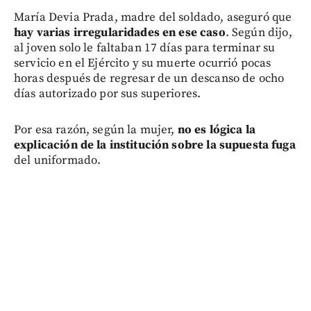
María Devia Prada, madre del soldado, aseguró que
hay varias irregularidades en ese caso
. Según dijo,
al joven solo le faltaban 17 días para terminar su
servicio en el Ejército y su muerte ocurrió pocas
horas después de regresar de un descanso de ocho
días autorizado por sus superiores.
Por esa razón, según la mujer,
no es lógica la
explicación de la institución sobre la supuesta fuga
del uniformado.