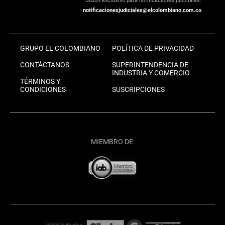
*Buzón exclusivo para notificaciones judiciales:
notificacionesjudiciales@elcolombiano.com.co
GRUPO EL COLOMBIANO
POLÍTICA DE PRIVACIDAD
CONTÁCTANOS
SUPERINTENDENCIA DE
INDUSTRIA Y COMERCIO
TÉRMINOS Y
CONDICIONES
SUSCRIPCIONES
MIEMBRO DE: