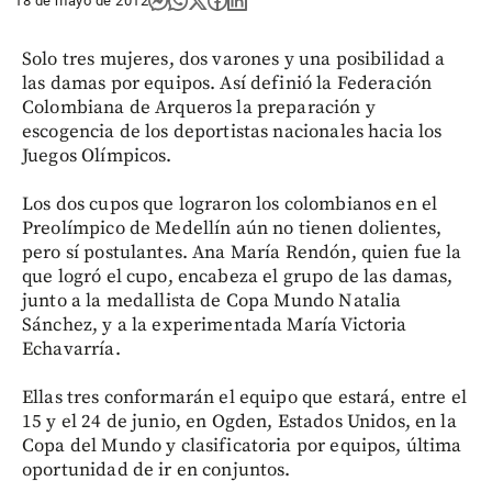
18 de mayo de 2012
Solo tres mujeres, dos varones y una posibilidad a
las damas por equipos. Así definió la Federación
Colombiana de Arqueros la preparación y
escogencia de los deportistas nacionales hacia los
Juegos Olímpicos.
Los dos cupos que lograron los colombianos en el
Preolímpico de Medellín aún no tienen dolientes,
pero sí postulantes. Ana María Rendón, quien fue la
que logró el cupo, encabeza el grupo de las damas,
junto a la medallista de Copa Mundo Natalia
Sánchez, y a la experimentada María Victoria
Echavarría.
Ellas tres conformarán el equipo que estará, entre el
15 y el 24 de junio, en Ogden, Estados Unidos, en la
Copa del Mundo y clasificatoria por equipos, última
oportunidad de ir en conjuntos.