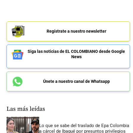
Regístrate a nuestro newsletter
Siga las noticias de EL COLOMBIANO desde Google
News
Únete a nuestro canal de Whatsapp
Las más leídas
Lo que se sabe del traslado de Epa Colombia
a cárcel de Ibagué por presuntos privilegios