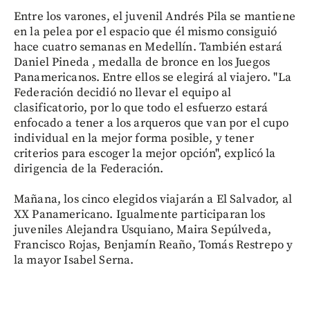
Entre los varones, el juvenil Andrés Pila se mantiene
en la pelea por el espacio que él mismo consiguió
hace cuatro semanas en Medellín. También estará
Daniel Pineda , medalla de bronce en los Juegos
Panamericanos. Entre ellos se elegirá al viajero. "La
Federación decidió no llevar el equipo al
clasificatorio, por lo que todo el esfuerzo estará
enfocado a tener a los arqueros que van por el cupo
individual en la mejor forma posible, y tener
criterios para escoger la mejor opción", explicó la
dirigencia de la Federación.
Mañana, los cinco elegidos viajarán a El Salvador, al
XX Panamericano. Igualmente participaran los
juveniles Alejandra Usquiano, Maira Sepúlveda,
Francisco Rojas, Benjamín Reaño, Tomás Restrepo y
la mayor Isabel Serna.