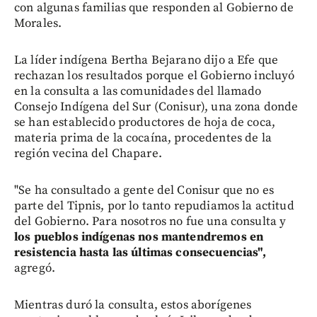
con algunas familias que responden al Gobierno de
Morales.
La líder indígena Bertha Bejarano dijo a Efe que
rechazan los resultados porque el Gobierno incluyó
en la consulta a las comunidades del llamado
Consejo Indígena del Sur (Conisur), una zona donde
se han establecido productores de hoja de coca,
materia prima de la cocaína, procedentes de la
región vecina del Chapare.
"Se ha consultado a gente del Conisur que no es
parte del Tipnis, por lo tanto repudiamos la actitud
del Gobierno. Para nosotros no fue una consulta y
los pueblos indígenas nos mantendremos en
resistencia hasta las últimas consecuencias",
agregó.
Mientras duró la consulta, estos aborígenes