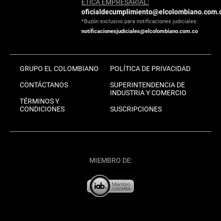
ÉTICA EMPRESARIAL:
oficialdecumplimiento@elcolombiano.com.
*Buzón exclusivo para notificaciones judiciales:
notificacionesjudiciales@elcolombiano.com.co
GRUPO EL COLOMBIANO
POLÍTICA DE PRIVACIDAD
CONTÁCTANOS
SUPERINTENDENCIA DE
INDUSTRIA Y COMERCIO
TÉRMINOS Y
CONDICIONES
SUSCRIPCIONES
MIEMBRO DE: