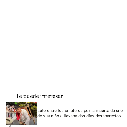
Te puede interesar
Luto entre los silleteros por la muerte de uno
de sus niños: llevaba dos días desaparecido