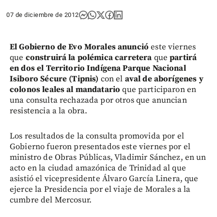
07 de diciembre de 2012
El Gobierno de Evo Morales anunció
este viernes
que
construirá la polémica carretera
que
partirá
en dos el Territorio Indígena Parque Nacional
Isiboro Sécure (Tipnis)
con el
aval de aborígenes y
colonos leales al mandatario
que participaron en
una consulta rechazada por otros que anuncian
resistencia a la obra.
Los resultados de la consulta promovida por el
Gobierno fueron presentados este viernes por el
ministro de Obras Públicas, Vladimir Sánchez, en un
acto en la ciudad amazónica de Trinidad al que
asistió el vicepresidente Álvaro García Linera, que
ejerce la Presidencia por el viaje de Morales a la
cumbre del Mercosur.