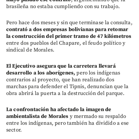
brasileña no estaba cumpliendo con su trabajo.
Pero hace dos meses y sin que terminase la consulta,
contrató a dos empresas bolivianas para retomar
la construcción del primer tramo de 47 kilómetros
entre dos pueblos del Chapare, el feudo político y
sindical de Morales.
El Ejecutivo asegura que la carretera llevará
desarrollo a los aborígenes,
pero los indígenas
contrarios al proyecto, que han realizado dos
marchas para defender el Tipnis, denuncian que la
obra abrirá la puerta a la destrucción del parque.
La confrontación ha afectado la imagen de
ambientalista de Morales
y mermado su respaldo
entre los indígenas, pero también ha dividido a ese
sector.