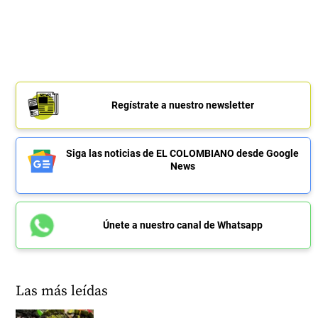
Regístrate a nuestro newsletter
Siga las noticias de EL COLOMBIANO desde Google
News
Únete a nuestro canal de Whatsapp
Las más leídas