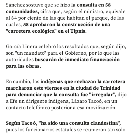
Sánchez sostuvo que se hizo la
consulta en 58
comunidades,
cifra que, según el ministro, equivale
al 84 por ciento de las que habitan el parque, de las
cuales,
55 aprobaron la construcción de una
"carretera ecológica" en el Tipnis.
García Linera celebró los resultados que, según dijo,
son "un mandato" para el Gobierno, por lo que las
autoridades
buscarán de inmediato financiación
para las obras.
En cambio, los
indígenas que rechazan la carretera
marcharon este viernes en la ciudad de Trinidad
para denunciar que la consulta fue "irregular",
dijo
a Efe un dirigente indígena, Lázaro Tacoó, en un
contacto telefónico posterior a esa movilización.
Según Tacoó, "ha sido una consulta clandestina",
pues los funcionarios estatales se reunieron tan solo