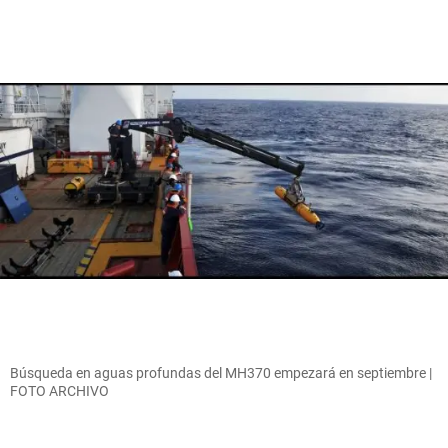
Búsqueda en aguas profundas del MH370 empezará en septiembre |
FOTO ARCHIVO