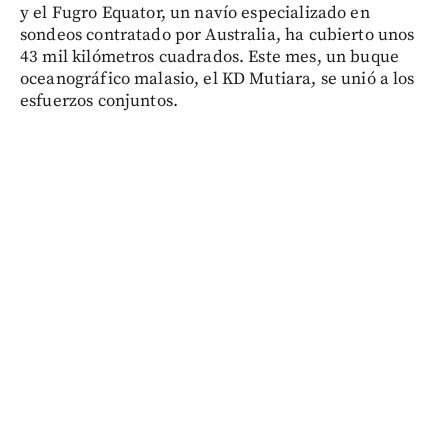
y el Fugro Equator, un navío especializado en
sondeos contratado por Australia, ha cubierto unos
43 mil kilómetros cuadrados. Este mes, un buque
oceanográfico malasio, el KD Mutiara, se unió a los
esfuerzos conjuntos.