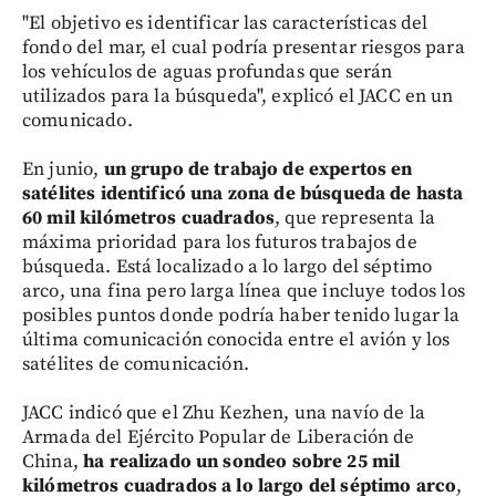
"El objetivo es identificar las características del
fondo del mar, el cual podría presentar riesgos para
los vehículos de aguas profundas que serán
utilizados para la búsqueda", explicó el JACC en un
comunicado.
En junio,
un grupo de trabajo de expertos en
satélites identificó una zona de búsqueda de hasta
60 mil kilómetros cuadrados
, que representa la
máxima prioridad para los futuros trabajos de
búsqueda. Está localizado a lo largo del séptimo
arco, una fina pero larga línea que incluye todos los
posibles puntos donde podría haber tenido lugar la
última comunicación conocida entre el avión y los
satélites de comunicación.
JACC indicó que el Zhu Kezhen, una navío de la
Armada del Ejército Popular de Liberación de
China,
ha realizado un sondeo sobre 25 mil
kilómetros cuadrados a lo largo del séptimo arco
,