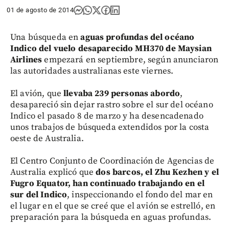
01 de agosto de 2014
Una búsqueda en
aguas profundas del océano
Indico del vuelo desaparecido MH370 de Maysian
Airlines
empezará en septiembre, según anunciaron
las autoridades australianas este viernes.
El avión, que
llevaba 239 personas abordo
,
desapareció sin dejar rastro sobre el sur del océano
Indico el pasado 8 de marzo y ha desencadenado
unos trabajos de búsqueda extendidos por la costa
oeste de Australia.
El Centro Conjunto de Coordinación de Agencias de
Australia explicó que
dos barcos, el Zhu Kezhen y el
Fugro Equator, han continuado trabajando en el
sur del Indico
, inspeccionando el fondo del mar en
el lugar en el que se creé que el avión se estrelló, en
preparación para la búsqueda en aguas profundas.