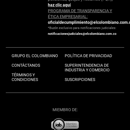
haz clic aquí
PROGRAMA DE TRANSPARENCIA Y
ÉTICA EMPRESARIAL:
oficialdecumplimiento@elcolombiano.com.
*Buzón exclusivo para notificaciones judiciales:
notificacionesjudiciales@elcolombiano.com.co
GRUPO EL COLOMBIANO
POLÍTICA DE PRIVACIDAD
CONTÁCTANOS
SUPERINTENDENCIA DE
INDUSTRIA Y COMERCIO
TÉRMINOS Y
CONDICIONES
SUSCRIPCIONES
MIEMBRO DE: