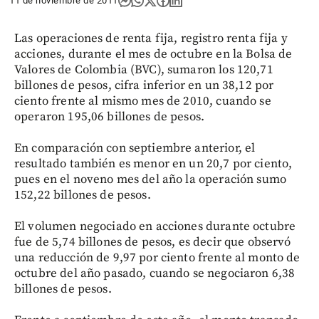
11 de noviembre de 2011
Las operaciones de renta fija, registro renta fija y
acciones, durante el mes de octubre en la Bolsa de
Valores de Colombia (BVC), sumaron los 120,71
billones de pesos, cifra inferior en un 38,12 por
ciento frente al mismo mes de 2010, cuando se
operaron 195,06 billones de pesos.
En comparación con septiembre anterior, el
resultado también es menor en un 20,7 por ciento,
pues en el noveno mes del año la operación sumo
152,22 billones de pesos.
El volumen negociado en acciones durante octubre
fue de 5,74 billones de pesos, es decir que observó
una reducción de 9,97 por ciento frente al monto de
octubre del año pasado, cuando se negociaron 6,38
billones de pesos.