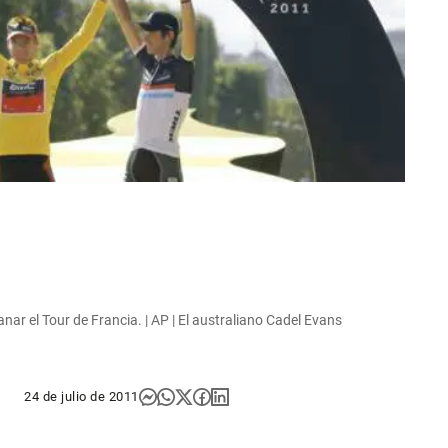
nar el Tour de Francia. | AP | El australiano Cadel Evans
24 de julio de 2011