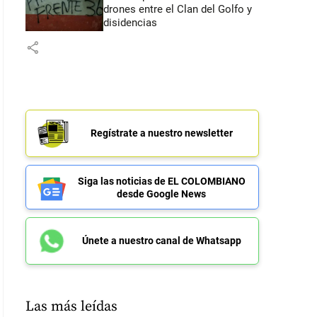
drones entre el Clan del Golfo y
disidencias
share
Regístrate a nuestro newsletter
Siga las noticias de EL COLOMBIANO
desde Google News
Únete a nuestro canal de Whatsapp
Las más leídas