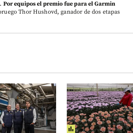
o.
Por equipos el premio fue para el Garmin
 noruego Thor Hushovd, ganador de dos etapas