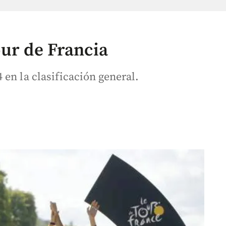
our de Francia
en la clasificación general.