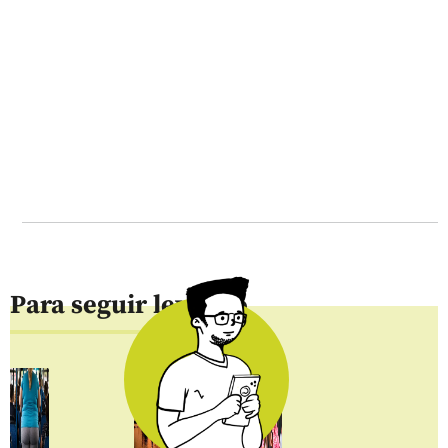
Para seguir leyendo