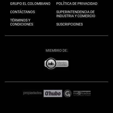
GRUPO EL COLOMBIANO
POLÍTICA DE PRIVACIDAD
CONTÁCTANOS
SUPERINTENDENCIA DE
INDUSTRIA Y COMERCIO
TÉRMINOS Y
CONDICIONES
SUSCRIPCIONES
MIEMBRO DE: