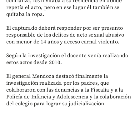
confianza, los invitaba a su residencia en donde
repetía el acto, pero en ese lugar él también se
quitaba la ropa.
El capturado deberá responder por ser presunto
responsable de los delitos de acto sexual abusivo
con menor de 14 años y acceso carnal violento.
Según la investigación el docente venía realizando
estos actos desde 2010.
El general Mendoza destacó finalmente la
investigación realizada por los padres, que
colaboraron con las denuncias a la Fiscalía y a la
Policía de Infancia y Adolescencia y la colaboración
del colegio para lograr su judicialización.