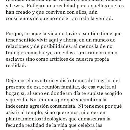
y Lewis. Reflejan una realidad para aquellos que los
han creado y que conviven con ellos, aún
conscientes de que no encierran toda la verdad.
Porque, aunque la vida no tuviera sentido tiene que
tener sentido vivir aquí y ahora, en un mundo de
relaciones y de posibilidades, al menos la de no
trabajar como bueyes uncidos a un arado ni como
esclavos sino como artífices de nuestra propia
realidad.
Dejemos el envoltorio y disfrutemos del regalo, del
presente de esa reunión familiar, de esa vuelta al
hogar, sí, al seno en donde un día te supiste acogido
y querido. No tenemos por qué sucumbir a la
indecente agresión consumista. Ni tenemos por qué
asistir al templo, si no queremos, ni creer en
planteamientos ideológicos que enmascaran la
fecunda realidad de la vida que celebra las