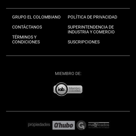
GRUPO EL COLOMBIANO
POLÍTICA DE PRIVACIDAD
CONTÁCTANOS
SUPERINTENDENCIA DE
INDUSTRIA Y COMERCIO
TÉRMINOS Y
CONDICIONES
SUSCRIPCIONES
MIEMBRO DE: