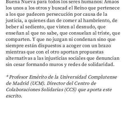
Buena Nueva para todos los seres humanos: Amaos
los unos a los otros y buscad el Reino que pertenece
a los que padecen persecución por causa de la
justicia, a quienes dan de comer al hambriento, de
beber al sediento, que visten al desnudo, que
enseñan al que no sabe, que consuelan al triste, que
comparten. Y que no juzgan ni condenan sino que
siempre están dispuestos a acoger con un brazo
mientras que con el otro aportan propuestas
alternativas a las injusticias sociales que denuncian
sin cesar formando muros y redes de solidaridad.
* Profesor Emérito de la Universidad Complutense
de Madrid (UCM). Director del Centro de
Colaboraciones Solidarias (CCS) que aporta este
escrito.