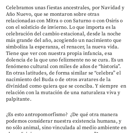
Celebramos unas fiestas ancestrales, por Navidad y
Año Nuevo, que se montaron sobre otras
relacionadas con Mitra o con Saturno o con Osiris o
con el solsticio de invierno. Lo que importa es la
celebración del cambio estacional, desde la noche
más grande del año, acogiendo un nacimiento que
simboliza la esperanza, el renacer, la nueva vida.
Tiene que ver con nuestra propia infancia, esa
dolencia de la que uno felizmente no se cura. Es un
fenómeno cultural con miles de años de “historia”.
En otras latitudes, de forma similar se “celebra” el
nacimiento del Buda o de otros avatares de la
divinidad como quiera que se conciba. Y siempre en
relación con la mutación de una naturaleza viva y
palpitante.
¿Es esto antropomorfismo? ¿De qué otra manera
podemos considerar nuestra existencia humana, y
no sólo animal, sino vinculada al medio ambiente en