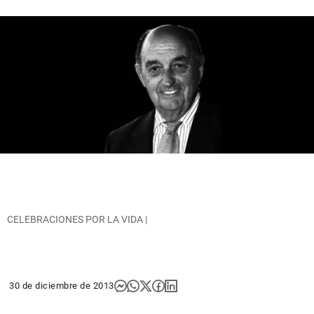
CELEBRACIONES POR LA VIDA |
30 de diciembre de 2013