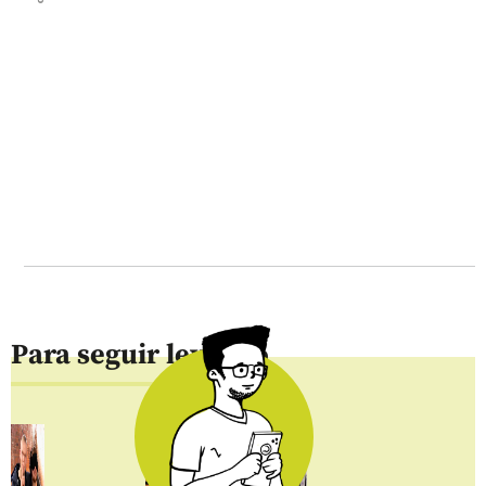
Para seguir leyendo