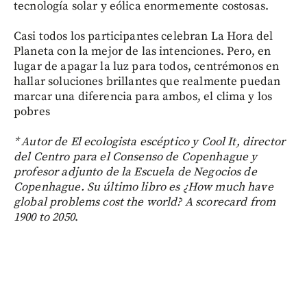
tecnología solar y eólica enormemente costosas.
Casi todos los participantes celebran La Hora del
Planeta con la mejor de las intenciones. Pero, en
lugar de apagar la luz para todos, centrémonos en
hallar soluciones brillantes que realmente puedan
marcar una diferencia para ambos, el clima y los
pobres
* Autor de El ecologista escéptico y Cool It, director
del Centro para el Consenso de Copenhague y
profesor adjunto de la Escuela de Negocios de
Copenhague. Su último libro es ¿How much have
global problems cost the world? A scorecard from
1900 to 2050
.