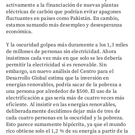
activamente a la financiación de nuevas plantas
eléctricas de carbón que podrían evitar apagones
fluctuantes en países como Pakistán. En cambio,
estamos sumando más desempleo y desesperanza
económica.
Y la oscuridad golpea más duramente a los 1,3 miles
de millones de personas sin electricidad. Ahora
insistimos cada vez más en que solo se les debería
permitir la electricidad si es renovable. Sin
embargo, un nuevo análisis del Centro para el
Desarrollo Global estima que la inversión en
energías renovables, podría sacar de la pobreza a
una persona por alrededor de $500. El uso de la
electrificación a gas sería más de cuatro veces más
eficiente. Al insistir en las energías renovables,
deliberadamente decidimos dejar más de tres de
cada cuatro personas en la oscuridad y la pobreza.
Esto parece sumamente hipócrita, ya que el mundo
rico obtiene solo el 1,2 % de su energía a partir de la