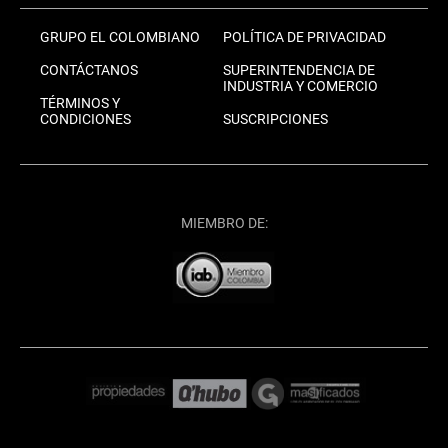
GRUPO EL COLOMBIANO
POLÍTICA DE PRIVACIDAD
CONTÁCTANOS
SUPERINTENDENCIA DE
INDUSTRIA Y COMERCIO
TÉRMINOS Y
CONDICIONES
SUSCRIPCIONES
MIEMBRO DE: