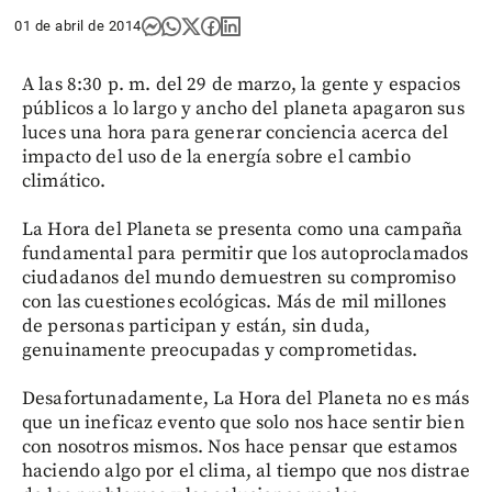
01 de abril de 2014
A las 8:30 p. m. del 29 de marzo, la gente y espacios
públicos a lo largo y ancho del planeta apagaron sus
luces una hora para generar conciencia acerca del
impacto del uso de la energía sobre el cambio
climático.
La Hora del Planeta se presenta como una campaña
fundamental para permitir que los autoproclamados
ciudadanos del mundo demuestren su compromiso
con las cuestiones ecológicas. Más de mil millones
de personas participan y están, sin duda,
genuinamente preocupadas y comprometidas.
Desafortunadamente, La Hora del Planeta no es más
que un ineficaz evento que solo nos hace sentir bien
con nosotros mismos. Nos hace pensar que estamos
haciendo algo por el clima, al tiempo que nos distrae