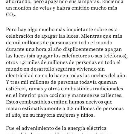
ahorrando, pero apagando sus lámparas. Encienda
un montón de velas y habrá emitido mucho más
CO
.
2
Pero hay algo mucho más inquietante sobre esta
celebración de apagar las luces. Mientras que más
de mil millones de personas en todo el mundo
durante una hora al año displicentemente apagan
las luces (sin apagar los calefactores o sus teléfonos),
otros 1,3 miles de millones de personas en todo el
mundo en desarrollo seguirán viviendo sin
electricidad como lo hacen todas las noches del año.
Y tres mil millones de personas todavía queman
estiércol, ramas y otros combustibles tradicionales
en el interior para cocinar y mantenerse calientes.
Estos combustibles emiten humos nocivos que
matan estimativamente a 3,5 millones de personas
al año, en su mayoría mujeres y niños.
Fue el advenimiento de la energía eléctrica