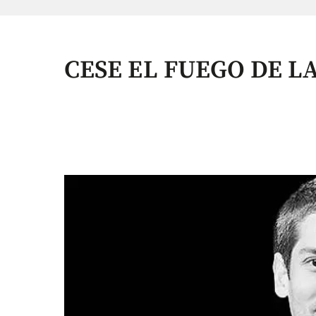
CESE EL FUEGO DE L