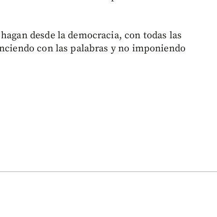
 hagan desde la democracia, con todas las
enciendo con las palabras y no imponiendo