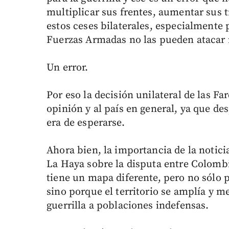
multiplicar sus frentes, aumentar sus
estos ceses bilaterales, especialmente 
Fuerzas Armadas no las pueden atacar 
Un error.
Por eso la decisión unilateral de las Fa
opinión y al país en general, ya que de
era de esperarse.
Ahora bien, la importancia de la noticia
La Haya sobre la disputa entre Colomb
tiene un mapa diferente, pero no sólo p
sino porque el territorio se amplía y me
guerrilla a poblaciones indefensas.