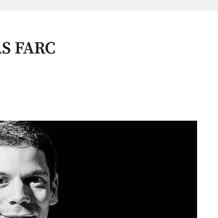
AS FARC