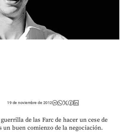
19 de noviembre de 2012
guerrilla de las Farc de hacer un cese de
es un buen comienzo de la negociación.