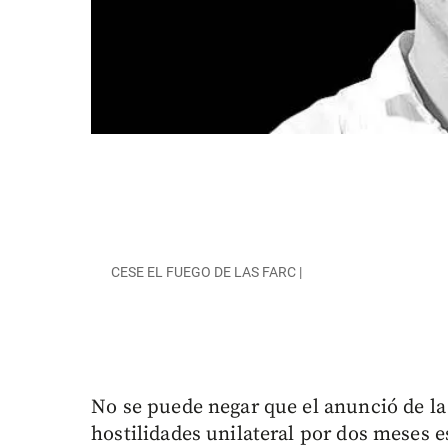
CESE EL FUEGO DE LAS FARC |
No se puede negar que el anunció de la 
hostilidades unilateral por dos meses 