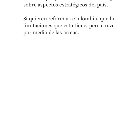
sobre aspectos estratégicos del país.
Si quieren reformar a Colombia, que lo
limitaciones que esto tiene, pero conv
por medio de las armas.