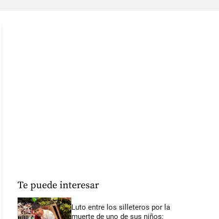
Te puede interesar
Luto entre los silleteros por la
muerte de uno de sus niños: