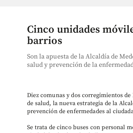
Cinco unidades móviles
barrios
Son la apuesta de la Alcaldía de Med
salud y prevención de la enfermedad
Diez comunas y dos corregimientos de 
de salud, la nueva estrategia de la Alc
prevención de enfermedades al ciudadan
Se trata de cinco buses con personal m