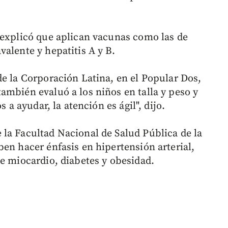
 explicó que aplican vacunas como las de
alente y hepatitis A y B.
e la Corporación Latina, en el Popular Dos,
ambién evaluó a los niños en talla y peso y
s a ayudar, la atención es ágil", dijo.
 la Facultad Nacional de Salud Pública de la
en hacer énfasis en hipertensión arterial,
de miocardio, diabetes y obesidad.