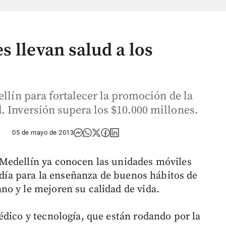
 llevan salud a los
ellín para fortalecer la promoción de la
. Inversión supera los $10.000 millones.
05 de mayo de 2013
Medellín ya conocen las unidades móviles
aldía para la enseñanza de buenos hábitos de
o y le mejoren su calidad de vida.
édico y tecnología, que están rodando por la