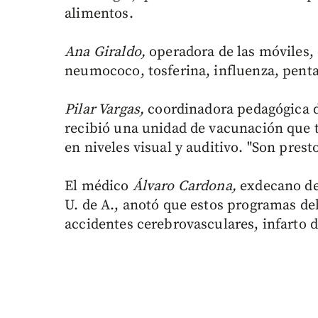
alimentos.
Ana Giraldo,
operadora de las móviles,
neumococo, tosferina, influenza, pentav
Pilar Vargas,
coordinadora pedagógica d
recibió una unidad de vacunación que t
en niveles visual y auditivo. "Son presto
El médico
Álvaro Cardona,
exdecano de
U. de A., anotó que estos programas deb
accidentes cerebrovasculares, infarto 