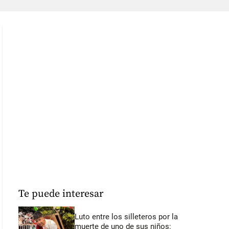
Te puede interesar
Luto entre los silleteros por la
muerte de uno de sus niños: