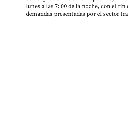
lunes a las 7: 00 de la noche, con el fin
demandas presentadas por el sector tr