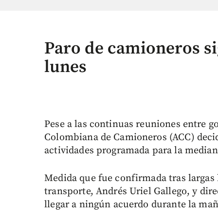
Paro de camioneros si
lunes
Pese a las continuas reuniones entre g
Colombiana de Camioneros (ACC) decidi
actividades programada para la median
Medida que fue confirmada tras largas 
transporte, Andrés Uriel Gallego, y dire
llegar a ningún acuerdo durante la mañ