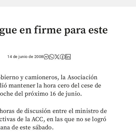
gue en firme para este
14 de junio de 2008
obierno y camioneros, la Asociación
ó mantener la hora cero del cese de
oche del próximo 16 de junio.
horas de discusión entre el ministro de
ctivas de la ACC, en las que no se logró
ana de este sábado.