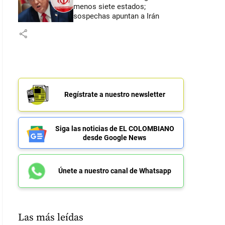
menos siete estados;
sospechas apuntan a Irán
share
Regístrate a nuestro newsletter
Siga las noticias de EL COLOMBIANO
desde Google News
Únete a nuestro canal de Whatsapp
Las más leídas