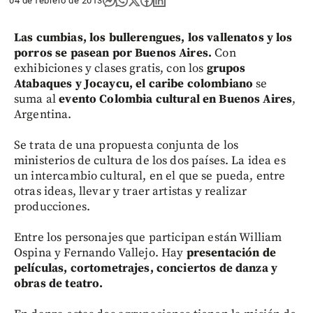
04 de febrero de 2013
Las cumbias, los bullerengues, los vallenatos y los
porros se pasean por Buenos Aires.
Con
exhibiciones y clases gratis, con los
grupos
Atabaques y Jocaycu, el caribe colombiano
se
suma al
evento Colombia cultural en Buenos Aires
,
Argentina.
Se trata de una propuesta conjunta de los
ministerios de cultura de los dos países. La idea es
un intercambio cultural, en el que se pueda, entre
otras ideas, llevar y traer artistas y realizar
producciones.
Entre los personajes que participan están William
Ospina y Fernando Vallejo. Hay
presentación de
películas, cortometrajes, conciertos de danza y
obras de teatro.