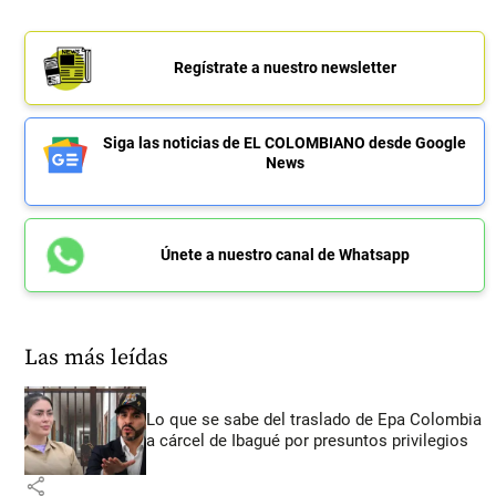
Regístrate a nuestro newsletter
Siga las noticias de EL COLOMBIANO desde Google
News
Únete a nuestro canal de Whatsapp
Las más leídas
Lo que se sabe del traslado de Epa Colombia
a cárcel de Ibagué por presuntos privilegios
share