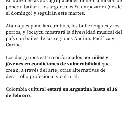
En danza estas dos agrupaciones tienen la misión de
poner a bailar a los argentinos.Ya empezaron (desde
el domingo) y seguirán este martes.
Atabaques pone las cumbias, los bullerengues y los
porros, y Jocaycu mostrará la diversidad musical del
país con bailes de las regiones Andina, Pacífica y
Caribe.
Los dos grupos están conformados por
niños y
jóvenes en condiciones de vulnerabilidad
que
crean, a través del arte, otras alternativas de
desarrollo profesional y cultural.
Colombia cultural
estará en Argentina hasta el 16
de febrero.