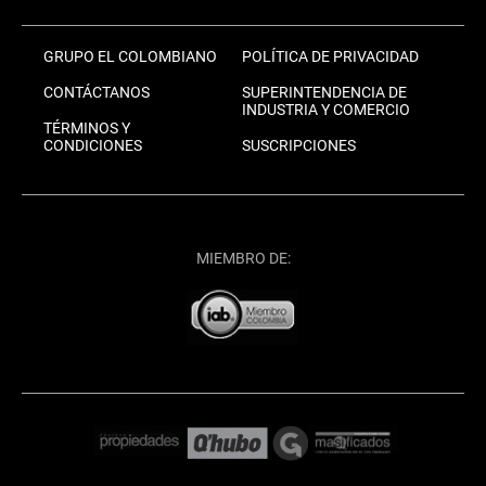
GRUPO EL COLOMBIANO
POLÍTICA DE PRIVACIDAD
CONTÁCTANOS
SUPERINTENDENCIA DE
INDUSTRIA Y COMERCIO
TÉRMINOS Y
CONDICIONES
SUSCRIPCIONES
MIEMBRO DE: