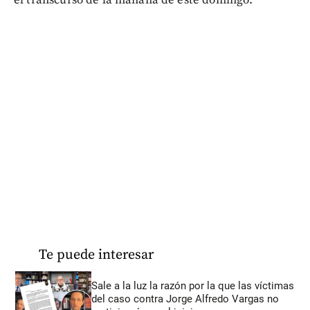
Te puede interesar
Sale a la luz la razón por la que las víctimas
del caso contra Jorge Alfredo Vargas no