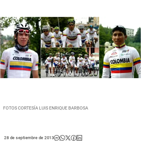
FOTOS CORTESÍA LUIS ENRIQUE BARBOSA
28 de septiembre de 2013