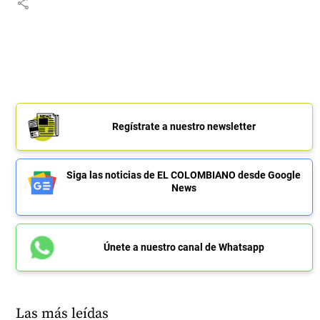
share
Regístrate a nuestro newsletter
Siga las noticias de EL COLOMBIANO desde Google
News
Únete a nuestro canal de Whatsapp
Las más leídas