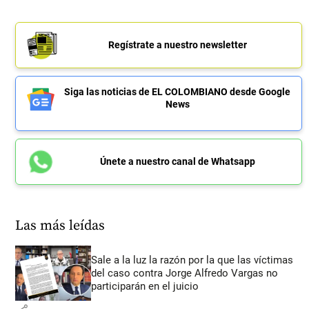
Regístrate a nuestro newsletter
Siga las noticias de EL COLOMBIANO desde Google
News
Únete a nuestro canal de Whatsapp
Las más leídas
Sale a la luz la razón por la que las víctimas
del caso contra Jorge Alfredo Vargas no
participarán en el juicio