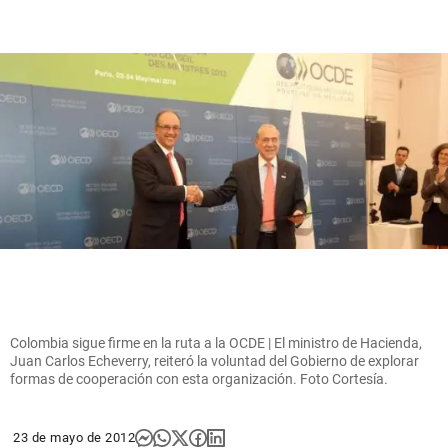
Colombia sigue firme en la ruta a la OCDE | El ministro de Hacienda,
Juan Carlos Echeverry, reiteró la voluntad del Gobierno de explorar
formas de cooperación con esta organización. Foto Cortesía.
23 de mayo de 2012