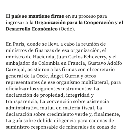
El
país se mantiene firme
en su proceso para
ingresar a la
Organización para la Cooperación y el
Desarrollo Económico
(Ocde).
En París, donde se lleva a cabo la reunión de
ministros de finanzas de esa organización, el
ministro de Hacienda, Juan Carlos Echeverry, y el
embajador de Colombia en Francia, Gustavo Adolfo
Carvajal, asistieron a las firmas con el secretario
general de la Ocde, Ángel Gurría y otros
representantes de ese organismo multilateral, para
oficializar los siguientes instrumentos: La
declaración de propiedad, integridad y
transparencia, La convención sobre asistencia
administrativa mutua en materia fiscal, La
declaración sobre crecimiento verde y, finalmente,
La guía sobre debida diligencia para cadenas de
suministro responsable de minerales de zonas de