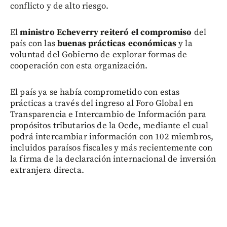
conflicto y de alto riesgo.
El
ministro Echeverry reiteró el compromiso
del
país con las
buenas prácticas económicas
y la
voluntad del Gobierno de explorar formas de
cooperación con esta organización.
El país ya se había comprometido con estas
prácticas a través del ingreso al Foro Global en
Transparencia e Intercambio de Información para
propósitos tributarios de la Ocde, mediante el cual
podrá intercambiar información con 102 miembros,
incluidos paraísos fiscales y más recientemente con
la firma de la declaración internacional de inversión
extranjera directa.