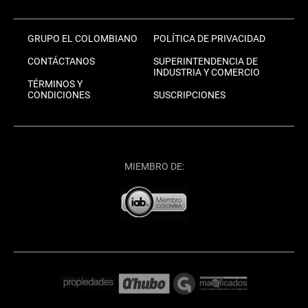
GRUPO EL COLOMBIANO
POLÍTICA DE PRIVACIDAD
CONTÁCTANOS
SUPERINTENDENCIA DE
INDUSTRIA Y COMERCIO
TÉRMINOS Y
CONDICIONES
SUSCRIPCIONES
MIEMBRO DE: