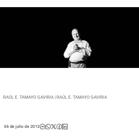
RAÚL E. TAMAYO GAVIRIA | RAÚL E. TAMAYO GAVIRIA
06 de julio de 2012