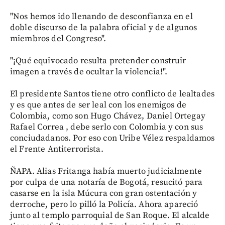
"Nos hemos ido llenando de desconfianza en el
doble discurso de la palabra oficial y de algunos
miembros del Congreso".
"¡Qué equivocado resulta pretender construir
imagen a través de ocultar la violencia!".
El presidente Santos tiene otro conflicto de lealtades
y es que antes de ser leal con los enemigos de
Colombia, como son Hugo Chávez, Daniel Ortegay
Rafael Correa , debe serlo con Colombia y con sus
conciudadanos. Por eso con Uribe Vélez respaldamos
el Frente Antiterrorista.
ÑAPA. Alias Fritanga había muerto judicialmente
por culpa de una notaría de Bogotá, resucitó para
casarse en la isla Múcura con gran ostentación y
derroche, pero lo pilló la Policía. Ahora apareció
junto al templo parroquial de San Roque. El alcalde