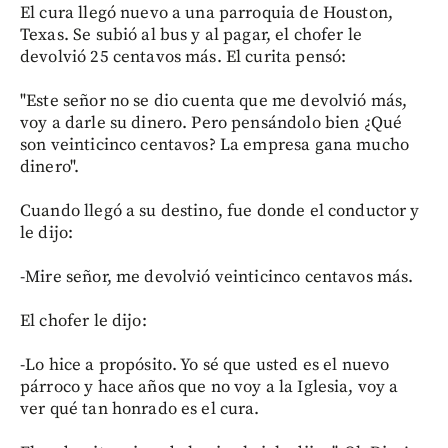
El cura llegó nuevo a una parroquia de Houston,
Texas. Se subió al bus y al pagar, el chofer le
devolvió 25 centavos más. El curita pensó:
"Este señor no se dio cuenta que me devolvió más,
voy a darle su dinero. Pero pensándolo bien ¿Qué
son veinticinco centavos? La empresa gana mucho
dinero".
Cuando llegó a su destino, fue donde el conductor y
le dijo:
-Mire señor, me devolvió veinticinco centavos más.
El chofer le dijo:
-Lo hice a propósito. Yo sé que usted es el nuevo
párroco y hace años que no voy a la Iglesia, voy a
ver qué tan honrado es el cura.