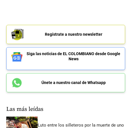
Regístrate a nuestro newsletter
Siga las noticias de EL COLOMBIANO desde Google
News
Únete a nuestro canal de Whatsapp
Las más leídas
Luto entre los silleteros por la muerte de uno