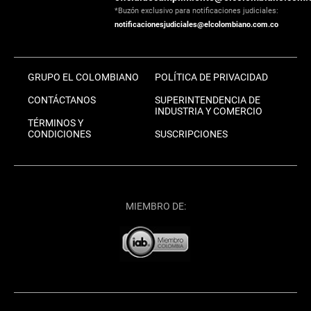
*Buzón exclusivo para notificaciones judiciales:
notificacionesjudiciales@elcolombiano.com.co
GRUPO EL COLOMBIANO
POLÍTICA DE PRIVACIDAD
CONTÁCTANOS
SUPERINTENDENCIA DE
INDUSTRIA Y COMERCIO
TÉRMINOS Y
CONDICIONES
SUSCRIPCIONES
MIEMBRO DE: