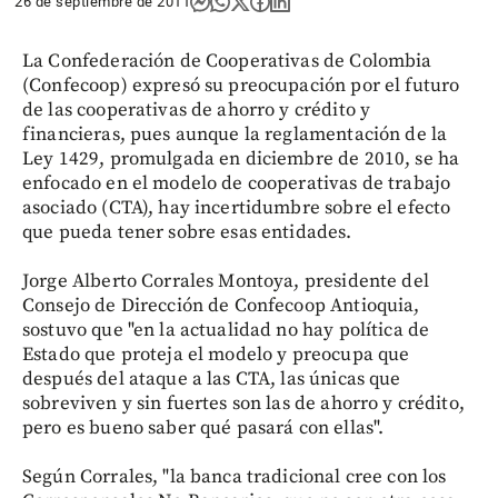
26 de septiembre de 2011
La Confederación de Cooperativas de Colombia
(Confecoop) expresó su preocupación por el futuro
de las cooperativas de ahorro y crédito y
financieras, pues aunque la reglamentación de la
Ley 1429, promulgada en diciembre de 2010, se ha
enfocado en el modelo de cooperativas de trabajo
asociado (CTA), hay incertidumbre sobre el efecto
que pueda tener sobre esas entidades.
Jorge Alberto Corrales Montoya, presidente del
Consejo de Dirección de Confecoop Antioquia,
sostuvo que "en la actualidad no hay política de
Estado que proteja el modelo y preocupa que
después del ataque a las CTA, las únicas que
sobreviven y sin fuertes son las de ahorro y crédito,
pero es bueno saber qué pasará con ellas".
Según Corrales, "la banca tradicional cree con los