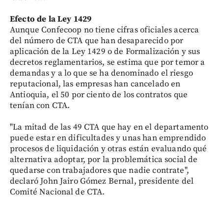
Efecto de la Ley 1429
Aunque Confecoop no tiene cifras oficiales acerca
del número de CTA que han desaparecido por
aplicación de la Ley 1429 o de Formalización y sus
decretos reglamentarios, se estima que por temor a
demandas y a lo que se ha denominado el riesgo
reputacional, las empresas han cancelado en
Antioquia, el 50 por ciento de los contratos que
tenían con CTA.
"La mitad de las 49 CTA que hay en el departamento
puede estar en dificultades y unas han emprendido
procesos de liquidación y otras están evaluando qué
alternativa adoptar, por la problemática social de
quedarse con trabajadores que nadie contrate",
declaró John Jairo Gómez Bernal, presidente del
Comité Nacional de CTA.