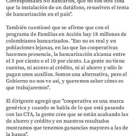
Corresponsales No Bancarios, que no son otra cosa
que la instalación de un datáfono, resuelven el tema
de bancarización en el país".
También cuestionó que se afirme que con el
programa de Familias en Acción hay 18 millones de
colombianos bancarizados. "Eso no es real y en
poblaciones lejanas, en las que las cooperativas
hacemos presencia, la bancarización alcanza entre
el 5 por ciento o el 10 por ciento. La gente no tiene
cuentas, ni acceso al crédito, ni al ahorro y sólo le
pagan unos auxilios. Somos una alternativa, pero el
Gobierno no nos ve así, y queremos saber cómo es
que trabajaremos".
El dirigente agregó que "cooperativa es una marca
genérica y cuando se habla de lo que está pasando
con las CTA, la gente cree que se están acabando las
de ahorro y crédito y en nuestros resultados
mostramos que tenemos ganancias mayores a las de
la banca".