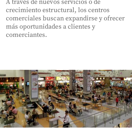
A través de nuevos servicios o de
crecimiento estructural, los centros
comerciales buscan expandirse y ofrecer
más oportunidades a clientes y
comerciantes.