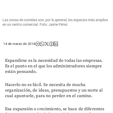
Las zonas de comidas son, por lo general, los espacios más amplios
en un centro comercial. Foto: Jaime Pérez
14 de marzo de 2014
Expandirse es la necesidad de todas las empresas.
Es el punto en el que los administradores siempre
están pensando.
Hacerlo no es fácil. Se necesita de mucha
organización, de ideas, presupuestos y un norte al
cual apuntarle, para no perder en el camino.
Esa expansión o crecimiento, se hace de diferentes