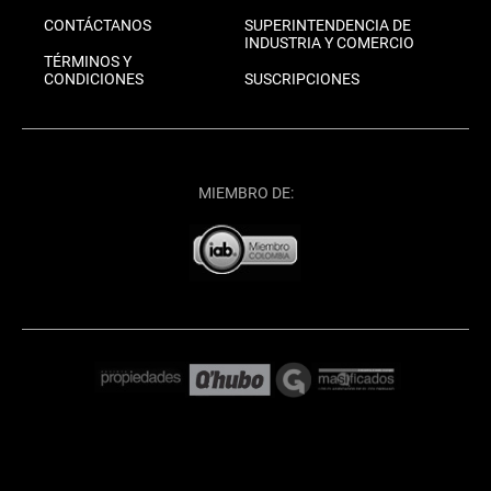
CONTÁCTANOS
SUPERINTENDENCIA DE
INDUSTRIA Y COMERCIO
TÉRMINOS Y
CONDICIONES
SUSCRIPCIONES
MIEMBRO DE: