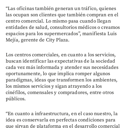
“Las oficinas también generan un tráfico, quienes
las ocupan son clientes que también compran en el
centro comercial. Lo mismo pasa cuando llegan
entidades de salud, consultorios médicos o creamos
espacios para los supermercados”, manifiesta Luis
Mejía, gerente de City Plaza.
Los centros comerciales, en cuanto a los servicios,
buscan identificar las expectativas de la sociedad
cada vez más informada y atender sus necesidades
oportunamente, lo que implica romper algunos
paradigmas, ideas que transformen los ambientes,
los mismos servicios y sigan atrayendo a los
cinéfilos, comensales y compradores, entre otros
públicos.
“En cuanto a infraestructura, en el caso nuestro, la
idea es conservarla en perfectas condiciones para
que sirvan de plataforma en el desarrollo comercial