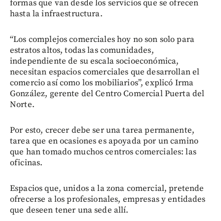
formas que van desde los servicios que se ofrecen
hasta la infraestructura.
“Los complejos comerciales hoy no son solo para
estratos altos, todas las comunidades,
independiente de su escala socioeconómica,
necesitan espacios comerciales que desarrollan el
comercio así como los mobiliarios”, explicó Irma
González, gerente del Centro Comercial Puerta del
Norte.
Por esto, crecer debe ser una tarea permanente,
tarea que en ocasiones es apoyada por un camino
que han tomado muchos centros comerciales: las
oficinas.
Espacios que, unidos a la zona comercial, pretende
ofrecerse a los profesionales, empresas y entidades
que deseen tener una sede allí.