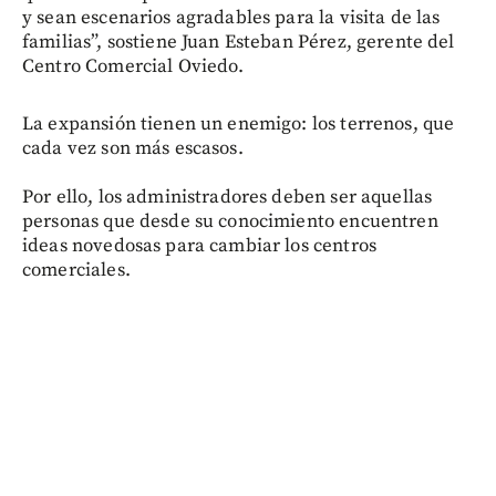
y sean escenarios agradables para la visita de las
familias”, sostiene Juan Esteban Pérez, gerente del
Centro Comercial Oviedo.
La expansión tienen un enemigo: los terrenos, que
cada vez son más escasos.
Por ello, los administradores deben ser aquellas
personas que desde su conocimiento encuentren
ideas novedosas para cambiar los centros
comerciales.