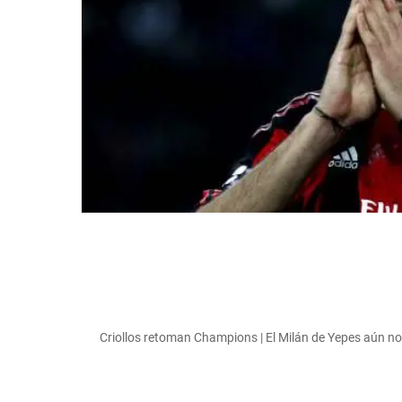
Criollos retoman Champions | El Milán de Yepes aún n