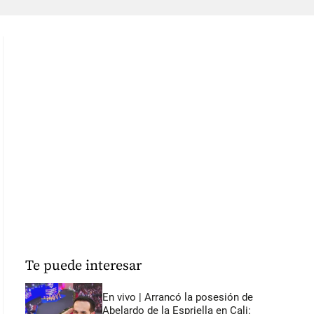
Te puede interesar
En vivo | Arrancó la posesión de
Abelardo de la Espriella en Cali: