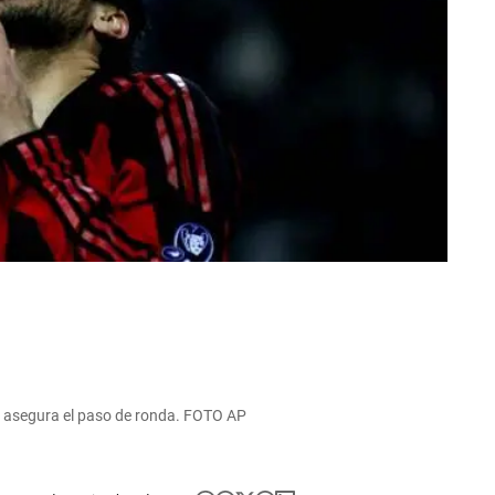
o asegura el paso de ronda. FOTO AP