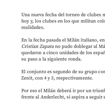
Una nueva fecha del torneo de clubes 
hoy y, los clubes en los que militan co
realidades.
En la fecha pasada el Milán italiano, e
Cristian Zapata
no pudo doblegar al Má
quedaron a cinco unidades de los espa
su paso a la siguiente ronda.
El conjunto es segundo de su grupo con
Zenit, con 4 y 3, respectivamente.
Por eso el Milán deberá ir por un triun
frente al Anderlecht, si aspira a seguir 