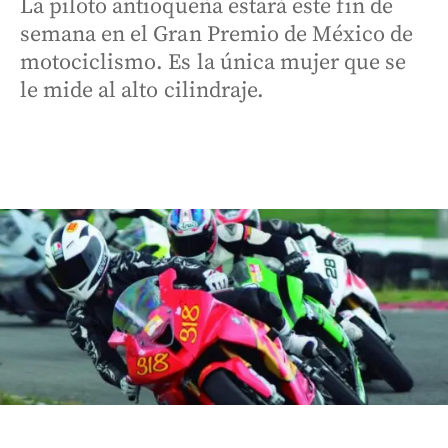
La piloto antioqueña estará este fin de
semana en el Gran Premio de México de
motociclismo. Es la única mujer que se
le mide al alto cilindraje.