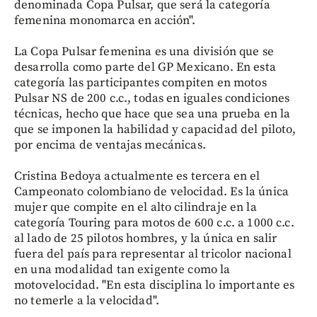
denominada Copa Pulsar, que será la categoría
femenina monomarca en acción".
La Copa Pulsar femenina es una división que se
desarrolla como parte del GP Mexicano. En esta
categoría las participantes compiten en motos
Pulsar NS de 200 c.c., todas en iguales condiciones
técnicas, hecho que hace que sea una prueba en la
que se imponen la habilidad y capacidad del piloto,
por encima de ventajas mecánicas.
Cristina Bedoya actualmente es tercera en el
Campeonato colombiano de velocidad. Es la única
mujer que compite en el alto cilindraje en la
categoría Touring para motos de 600 c.c. a 1000 c.c.
al lado de 25 pilotos hombres, y la única en salir
fuera del país para representar al tricolor nacional
en una modalidad tan exigente como la
motovelocidad. "En esta disciplina lo importante es
no temerle a la velocidad".