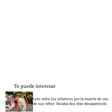
Te puede interesar
Luto entre los silleteros por la muerte de uno
de sus niños: llevaba dos días desaparecido