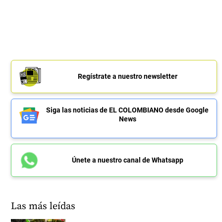
Regístrate a nuestro newsletter
Siga las noticias de EL COLOMBIANO desde Google
News
Únete a nuestro canal de Whatsapp
Las más leídas