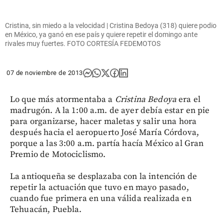
Cristina, sin miedo a la velocidad | Cristina Bedoya (318) quiere podio
en México, ya ganó en ese país y quiere repetir el domingo ante
rivales muy fuertes. FOTO CORTESÍA FEDEMOTOS
07 de noviembre de 2013
Lo que más atormentaba a
Cristina Bedoya
era el
madrugón. A la 1:00 a.m. de ayer debía estar en pie
para organizarse, hacer maletas y salir una hora
después hacia el aeropuerto José María Córdova,
porque a las 3:00 a.m. partía hacía México al Gran
Premio de Motociclismo.
La antioqueña se desplazaba con la intención de
repetir la actuación que tuvo en mayo pasado,
cuando fue primera en una válida realizada en
Tehuacán, Puebla.