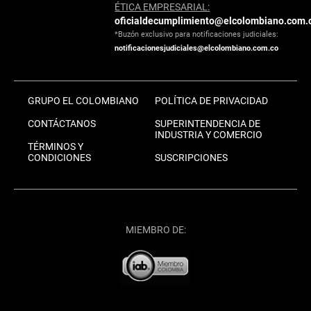
ÉTICA EMPRESARIAL:
oficialdecumplimiento@elcolombiano.com.
*Buzón exclusivo para notificaciones judiciales:
notificacionesjudiciales@elcolombiano.com.co
GRUPO EL COLOMBIANO
POLÍTICA DE PRIVACIDAD
CONTÁCTANOS
SUPERINTENDENCIA DE
INDUSTRIA Y COMERCIO
TÉRMINOS Y
CONDICIONES
SUSCRIPCIONES
MIEMBRO DE: