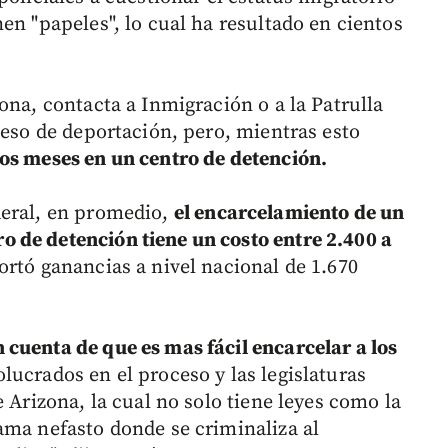
en "papeles", lo cual ha resultado en cientos
ona, contacta a Inmigración o a la Patrulla
ceso de deportación, pero, mientras esto
os meses en un centro de detención.
deral, en promedio,
el encarcelamiento de un
 de detención tiene un costo entre 2.400 a
ortó ganancias a nivel nacional de 1.670
cuenta de que es mas fácil encarcelar a los
lucrados en el proceso y las legislaturas
 Arizona, la cual no solo tiene leyes como la
ama nefasto donde se criminaliza al