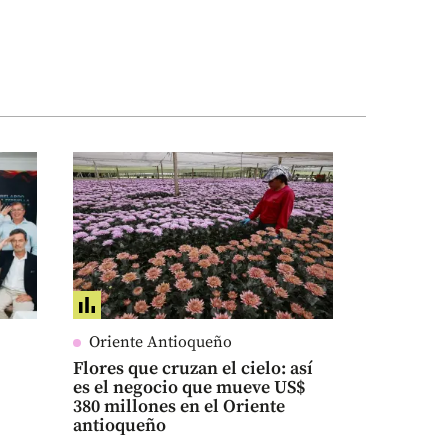
Oriente Antioqueño
Flores que cruzan el cielo: así
es el negocio que mueve US$
380 millones en el Oriente
antioqueño