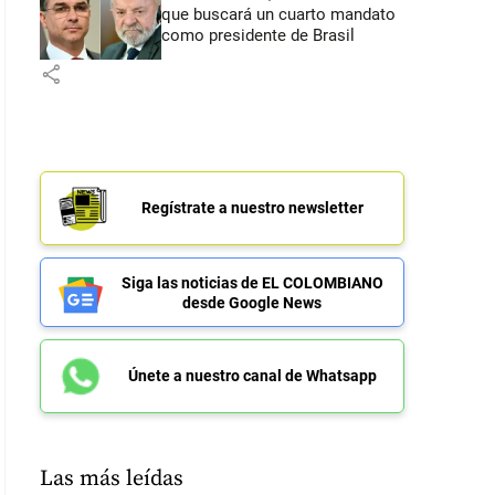
que buscará un cuarto mandato
como presidente de Brasil
share
Regístrate a nuestro newsletter
Siga las noticias de EL COLOMBIANO
desde Google News
Únete a nuestro canal de Whatsapp
Las más leídas