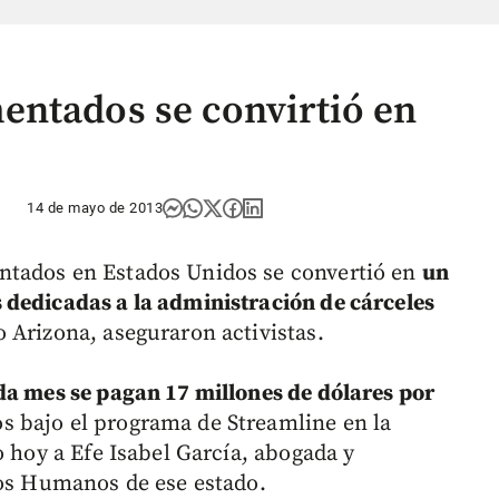
entados se convirtió en
14 de mayo de 2013
ntados en Estados Unidos se convertió en
un
 dedicadas a la administración de cárceles
Arizona, aseguraron activistas.
da mes se pagan 17 millones de dólares por
 bajo el programa de Streamline en la
o hoy a Efe Isabel García, abogada y
hos Humanos de ese estado.