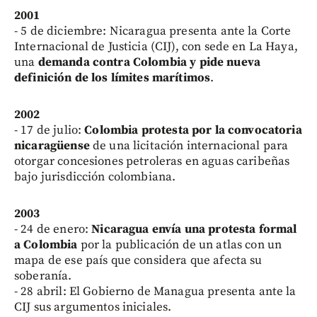
2001
- 5 de diciembre: Nicaragua presenta ante la Corte
Internacional de Justicia (CIJ), con sede en La Haya,
una
demanda contra Colombia y pide nueva
definición de los límites marítimos
.
2002
- 17 de julio:
Colombia protesta por la convocatoria
nicaragüense
de una licitación internacional para
otorgar concesiones petroleras en aguas caribeñas
bajo jurisdicción colombiana.
2003
- 24 de enero:
Nicaragua envía una protesta formal
a Colombia
por la publicación de un atlas con un
mapa de ese país que considera que afecta su
soberanía.
- 28 abril: El Gobierno de Managua presenta ante la
CIJ sus argumentos iniciales.