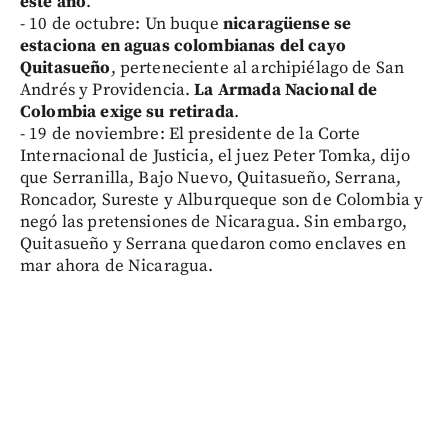
este año
.
- 10 de octubre: Un buque
nicaragüense se
estaciona en aguas colombianas del cayo
Quitasueño
, perteneciente al archipiélago de San
Andrés y Providencia.
La Armada Nacional de
Colombia exige su retirada
.
- 19 de noviembre: El presidente de la Corte
Internacional de Justicia, el juez Peter Tomka, dijo
que Serranilla, Bajo Nuevo, Quitasueño, Serrana,
Roncador, Sureste y Alburqueque son de Colombia y
negó las pretensiones de Nicaragua. Sin embargo,
Quitasueño y Serrana quedaron como enclaves en
mar ahora de Nicaragua.