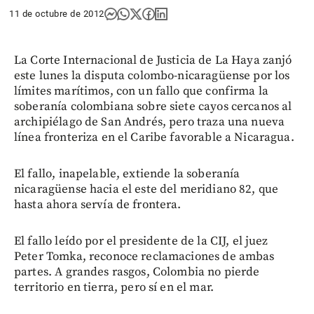
11 de octubre de 2012
La Corte Internacional de Justicia de La Haya zanjó
este lunes la disputa colombo-nicaragüense por los
límites marítimos, con un fallo que confirma la
soberanía colombiana sobre siete cayos cercanos al
archipiélago de San Andrés, pero traza una nueva
línea fronteriza en el Caribe favorable a Nicaragua.
El fallo, inapelable, extiende la soberanía
nicaragüense hacia el este del meridiano 82, que
hasta ahora servía de frontera.
El fallo leído por el presidente de la CIJ, el juez
Peter Tomka, reconoce reclamaciones de ambas
partes. A grandes rasgos, Colombia no pierde
territorio en tierra, pero sí en el mar.