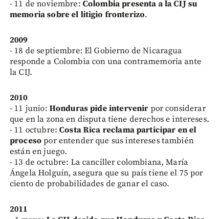
- 11 de noviembre:
Colombia presenta a la CIJ su
memoria sobre el litigio fronterizo
.
2009
- 18 de septiembre: El Gobierno de Nicaragua
responde a Colombia con una contramemoria ante
la CIJ.
2010
- 11 junio:
Honduras pide intervenir
por considerar
que en la zona en disputa tiene derechos e intereses.
- 11 octubre:
Costa Rica reclama participar en el
proceso
por entender que sus intereses también
están en juego.
- 13 de octubre: La canciller colombiana, María
Ángela Holguín, asegura que su país tiene el 75 por
ciento de probabilidades de ganar el caso.
2011