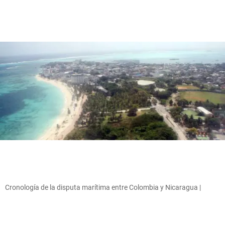
Cronología de la disputa marítima entre Colombia y Nicaragua |