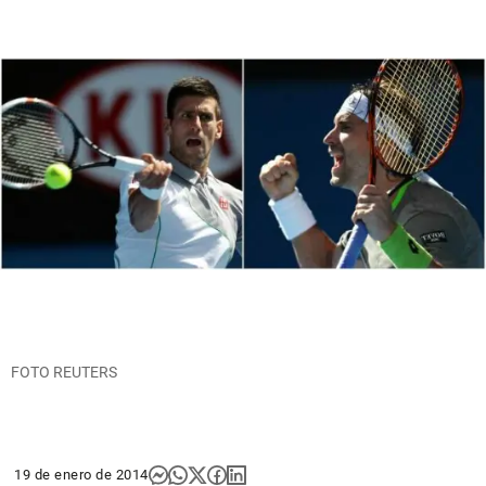
FOTO REUTERS
19 de enero de 2014