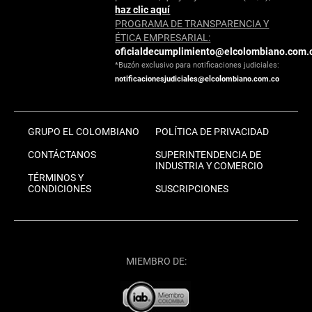
haz clic aquí
PROGRAMA DE TRANSPARENCIA Y
ÉTICA EMPRESARIAL:
oficialdecumplimiento@elcolombiano.com.
*Buzón exclusivo para notificaciones judiciales:
notificacionesjudiciales@elcolombiano.com.co
GRUPO EL COLOMBIANO
POLÍTICA DE PRIVACIDAD
CONTÁCTANOS
SUPERINTENDENCIA DE
INDUSTRIA Y COMERCIO
TÉRMINOS Y
CONDICIONES
SUSCRIPCIONES
MIEMBRO DE: