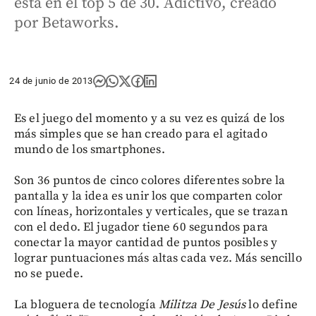
está en el top 5 de 30. Adictivo, creado
por Betaworks.
24 de junio de 2013
Es el juego del momento y a su vez es quizá de los
más simples que se han creado para el agitado
mundo de los smartphones.
Son 36 puntos de cinco colores diferentes sobre la
pantalla y la idea es unir los que comparten color
con líneas, horizontales y verticales, que se trazan
con el dedo. El jugador tiene 60 segundos para
conectar la mayor cantidad de puntos posibles y
lograr puntuaciones más altas cada vez. Más sencillo
no se puede.
La bloguera de tecnología
Militza De Jesús
lo define