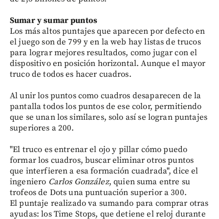
Sumar y sumar puntos
Los más altos puntajes que aparecen por defecto en
el juego son de 799 y en la web hay listas de trucos
para lograr mejores resultados, como jugar con el
dispositivo en posición horizontal. Aunque el mayor
truco de todos es hacer cuadros.
Al unir los puntos como cuadros desaparecen de la
pantalla todos los puntos de ese color, permitiendo
que se unan los similares, solo así se logran puntajes
superiores a 200.
"El truco es entrenar el ojo y pillar cómo puedo
formar los cuadros, buscar eliminar otros puntos
que interfieren a esa formación cuadrada", dice el
ingeniero
Carlos González
, quien suma entre su
trofeos de Dots una puntuación superior a 300.
El puntaje realizado va sumando para comprar otras
ayudas: los Time Stops, que detiene el reloj durante