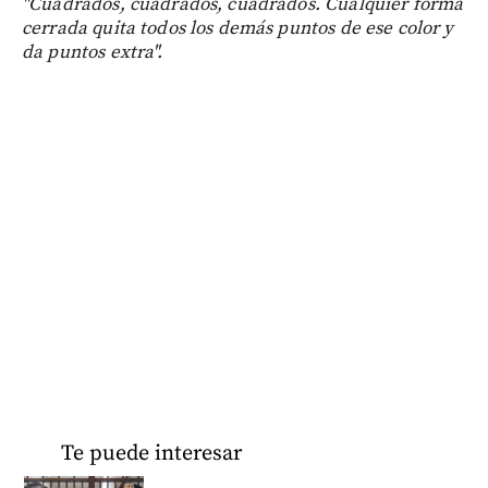
"Cuadrados, cuadrados, cuadrados. Cualquier forma
cerrada quita todos los demás puntos de ese color y
da puntos extra".
Te puede interesar