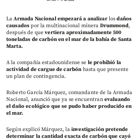
La
Armada Nacional empezará a analizar
los
daños
causados
por la multinacional minera
Drummond
,
después de que
vertiera aproximadamente 500
toneladas de carbón en el mar de la bahía de Santa
Marta.
A la compañía estadounidense se
le prohibió la
actividad de cargue de carbón
hasta que presente
un plan de contingencia.
Roberto García Márquez, comandante de la Armada
Nacional, anunció que ya se encuentran
evaluando
el daño ecológico que se pudo haber producido en
el mar.
Según explicó Márquez, la
investigación pretende
determinar la cantidad exacta de carbón que cayó