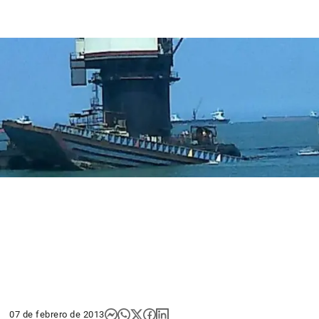
07 de febrero de 2013