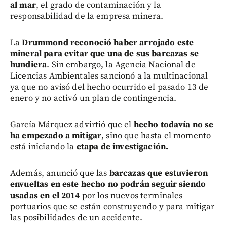
al mar
, el grado de contaminación y la
responsabilidad de la empresa minera.
La
Drummond reconoció haber arrojado este
mineral para evitar que una de sus barcazas se
hundiera
. Sin embargo, la Agencia Nacional de
Licencias Ambientales sancionó a la multinacional
ya que no avisó del hecho ocurrido el pasado 13 de
enero y no activó un plan de contingencia.
García Márquez advirtió que el
hecho todavía no se
ha empezado a mitigar
, sino que hasta el momento
está iniciando la
etapa de investigación.
Además, anunció que las
barcazas que estuvieron
envueltas en este hecho no podrán seguir siendo
usadas en el 2014
por los nuevos terminales
portuarios que se están construyendo y para mitigar
las posibilidades de un accidente.