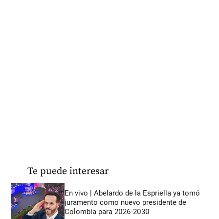
Te puede interesar
En vivo | Abelardo de la Espriella ya tomó
juramento como nuevo presidente de
Colombia para 2026-2030