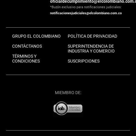
oficialdecumplimiento@elcolombiano.com.
*Buzón exclusivo para notificaciones judiciales:
notificacionesjudiciales@elcolombiano.com.co
GRUPO EL COLOMBIANO
POLÍTICA DE PRIVACIDAD
CONTÁCTANOS
SUPERINTENDENCIA DE
INDUSTRIA Y COMERCIO
TÉRMINOS Y
CONDICIONES
SUSCRIPCIONES
MIEMBRO DE: