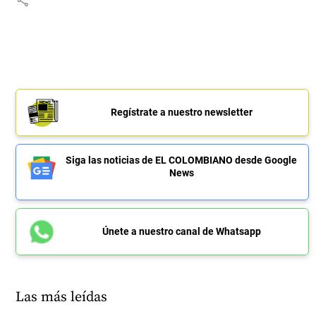
Regístrate a nuestro newsletter
Siga las noticias de EL COLOMBIANO desde Google
News
Únete a nuestro canal de Whatsapp
Las más leídas