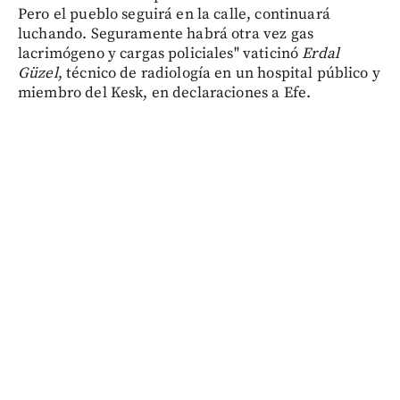
Pero el pueblo seguirá en la calle, continuará
luchando. Seguramente habrá otra vez gas
lacrimógeno y cargas policiales" vaticinó
Erdal
Güzel
, técnico de radiología en un hospital público y
miembro del Kesk, en declaraciones a Efe.