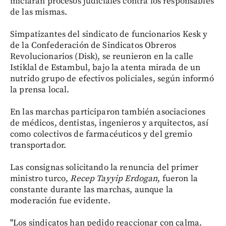
iniciarán procesos judiciales contra los responsables
de las mismas.
Simpatizantes del sindicato de funcionarios Kesk y
de la Confederación de Sindicatos Obreros
Revolucionarios (Disk), se reunieron en la calle
Istiklal de Estambul, bajo la atenta mirada de un
nutrido grupo de efectivos policiales, según informó
la prensa local.
En las marchas participaron también asociaciones
de médicos, dentistas, ingenieros y arquitectos, así
como colectivos de farmacéuticos y del gremio
transportador.
Las consignas solicitando la renuncia del primer
ministro turco,
Recep Tayyip Erdogan
, fueron la
constante durante las marchas, aunque la
moderación fue evidente.
"Los sindicatos han pedido reaccionar con calma.