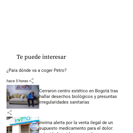
Te puede interesar
¿Para dónde va a coger Petro?
share
hace 5 horas
Cerraron centro estético en Bogotá tras
hallar desechos biológicos y presuntas
irregularidades sanitarias
share
Invima alerta por la venta ilegal de un
supuesto medicamento para el dolor: