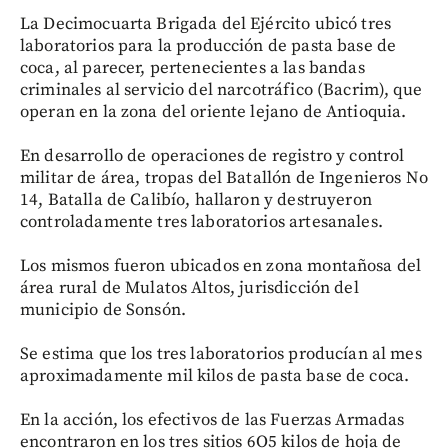
La Decimocuarta Brigada del Ejército ubicó tres
laboratorios para la producción de pasta base de
coca, al parecer, pertenecientes a las bandas
criminales al servicio del narcotráfico (Bacrim), que
operan en la zona del oriente lejano de Antioquia.
En desarrollo de operaciones de registro y control
militar de área, tropas del Batallón de Ingenieros No
14, Batalla de Calibío, hallaron y destruyeron
controladamente tres laboratorios artesanales.
Los mismos fueron ubicados en zona montañosa del
área rural de Mulatos Altos, jurisdicción del
municipio de Sonsón.
Se estima que los tres laboratorios producían al mes
aproximadamente mil kilos de pasta base de coca.
En la acción, los efectivos de las Fuerzas Armadas
encontraron en los tres sitios 6O5 kilos de hoja de