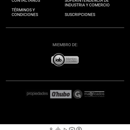
CONTÁCTANOS
SUPERINTENDENCIA DE
INDUSTRIA Y COMERCIO
TÉRMINOS Y
CONDICIONES
SUSCRIPCIONES
MIEMBRO DE: