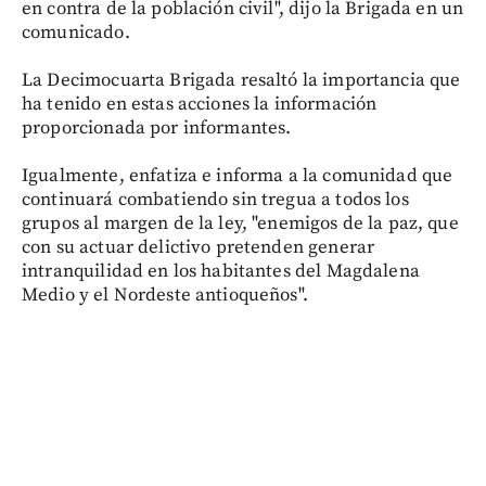
en contra de la población civil", dijo la Brigada en un
comunicado.
La Decimocuarta Brigada resaltó la importancia que
ha tenido en estas acciones la información
proporcionada por informantes.
Igualmente, enfatiza e informa a la comunidad que
continuará combatiendo sin tregua a todos los
grupos al margen de la ley, "enemigos de la paz, que
con su actuar delictivo pretenden generar
intranquilidad en los habitantes del Magdalena
Medio y el Nordeste antioqueños".