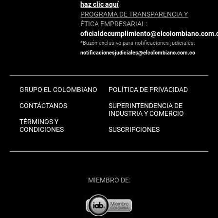
haz clic aquí
PROGRAMA DE TRANSPARENCIA Y
ÉTICA EMPRESARIAL:
oficialdecumplimiento@elcolombiano.com.
*Buzón exclusivo para notificaciones judiciales:
notificacionesjudiciales@elcolombiano.com.co
GRUPO EL COLOMBIANO
POLÍTICA DE PRIVACIDAD
CONTÁCTANOS
SUPERINTENDENCIA DE
INDUSTRIA Y COMERCIO
TÉRMINOS Y
CONDICIONES
SUSCRIPCIONES
MIEMBRO DE: