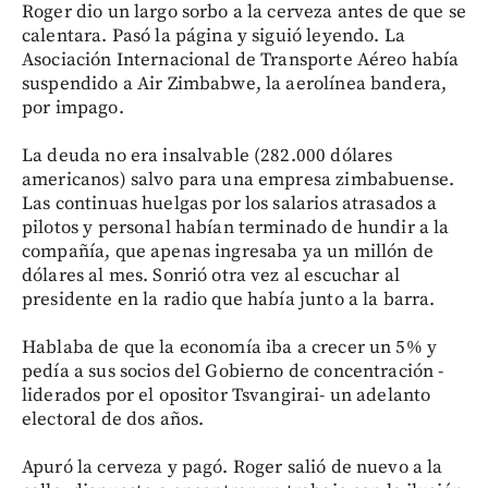
Roger dio un largo sorbo a la cerveza antes de que se
calentara. Pasó la página y siguió leyendo. La
Asociación Internacional de Transporte Aéreo había
suspendido a Air Zimbabwe, la aerolínea bandera,
por impago.
La deuda no era insalvable (282.000 dólares
americanos) salvo para una empresa zimbabuense.
Las continuas huelgas por los salarios atrasados a
pilotos y personal habían terminado de hundir a la
compañía, que apenas ingresaba ya un millón de
dólares al mes. Sonrió otra vez al escuchar al
presidente en la radio que había junto a la barra.
Hablaba de que la economía iba a crecer un 5% y
pedía a sus socios del Gobierno de concentración -
liderados por el opositor Tsvangirai- un adelanto
electoral de dos años.
Apuró la cerveza y pagó. Roger salió de nuevo a la