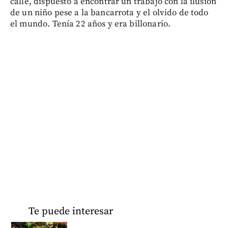
calle, dispuesto a encontrar un trabajo con la ilusión
de un niño pese a la bancarrota y el olvido de todo
el mundo. Tenía 22 años y era billonario.
Te puede interesar