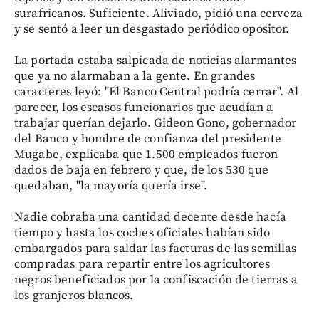
surafricanos. Suficiente. Aliviado, pidió una cerveza
y se sentó a leer un desgastado periódico opositor.
La portada estaba salpicada de noticias alarmantes
que ya no alarmaban a la gente. En grandes
caracteres leyó: "El Banco Central podría cerrar". Al
parecer, los escasos funcionarios que acudían a
trabajar querían dejarlo. Gideon Gono, gobernador
del Banco y hombre de confianza del presidente
Mugabe, explicaba que 1.500 empleados fueron
dados de baja en febrero y que, de los 530 que
quedaban, "la mayoría quería irse".
Nadie cobraba una cantidad decente desde hacía
tiempo y hasta los coches oficiales habían sido
embargados para saldar las facturas de las semillas
compradas para repartir entre los agricultores
negros beneficiados por la confiscación de tierras a
los granjeros blancos.