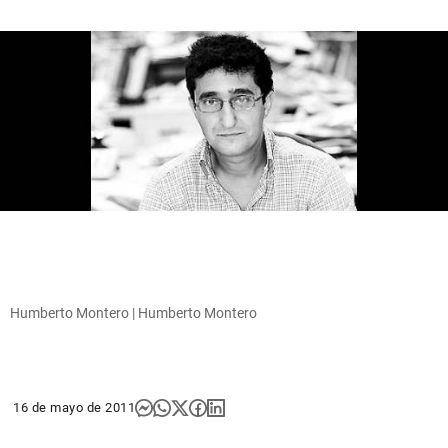
Humberto Montero | Humberto Montero
16 de mayo de 2011