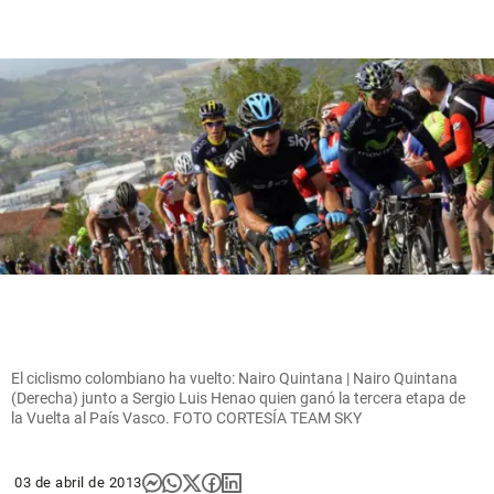
El ciclismo colombiano ha vuelto: Nairo Quintana | Nairo Quintana
(Derecha) junto a Sergio Luis Henao quien ganó la tercera etapa de
la Vuelta al País Vasco. FOTO CORTESÍA TEAM SKY
03 de abril de 2013