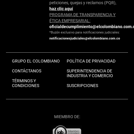
peticiones, quejas y reclamos (PQR),
haz clic aquí
PROGRAMA DE TRANSPARENCIA Y
ÉTICA EMPRESARIAL:
oficialdecumplimiento@elcolombiano.com.
*Buzón exclusivo para notificaciones judiciales:
notificacionesjudiciales@elcolombiano.com.co
GRUPO EL COLOMBIANO
POLÍTICA DE PRIVACIDAD
CONTÁCTANOS
SUPERINTENDENCIA DE
INDUSTRIA Y COMERCIO
TÉRMINOS Y
CONDICIONES
SUSCRIPCIONES
MIEMBRO DE: