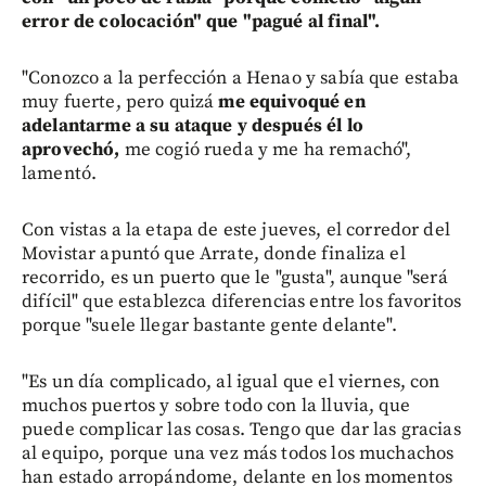
error de colocación" que "pagué al final".
"Conozco a la perfección a Henao y sabía que estaba
muy fuerte, pero quizá
me equivoqué en
adelantarme a su ataque y después él lo
aprovechó,
me cogió rueda y me ha remachó",
lamentó.
Con vistas a la etapa de este jueves, el corredor del
Movistar apuntó que Arrate, donde finaliza el
recorrido, es un puerto que le "gusta", aunque "será
difícil" que establezca diferencias entre los favoritos
porque "suele llegar bastante gente delante".
"Es un día complicado, al igual que el viernes, con
muchos puertos y sobre todo con la lluvia, que
puede complicar las cosas. Tengo que dar las gracias
al equipo, porque una vez más todos los muchachos
han estado arropándome, delante en los momentos