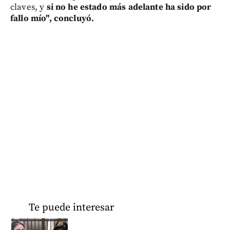
claves, y
si no he estado más adelante ha sido por
fallo mío", concluyó.
Te puede interesar