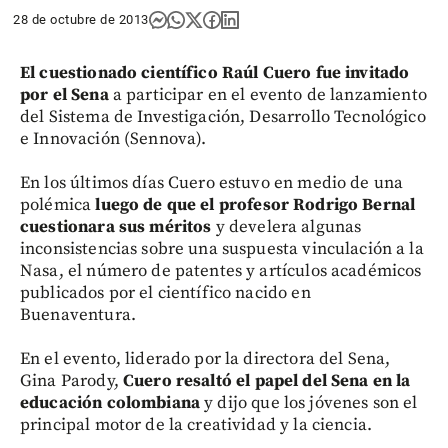
28 de octubre de 2013
El cuestionado científico Raúl Cuero fue invitado
por el Sena
a participar en el evento de lanzamiento
del Sistema de Investigación, Desarrollo Tecnológico
e Innovación (Sennova).
En los últimos días Cuero estuvo en medio de una
polémica
luego de que el profesor Rodrigo Bernal
cuestionara sus méritos
y develera algunas
inconsistencias sobre una suspuesta vinculación a la
Nasa, el número de patentes y artículos académicos
publicados por el científico nacido en
Buenaventura.
En el evento, liderado por la directora del Sena,
Gina Parody,
Cuero resaltó el papel del Sena en la
educación colombiana
y dijo que los jóvenes son el
principal motor de la creatividad y la ciencia.