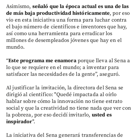
Asimismo,
señaló que la época actual es una de las
de más baja productividad históricamente
, por eso
vio en esta iniciativa una forma para luchar contra
el bajo número de científicos e inventores que hay,
así como una herramienta para erradicar los
millones de desempleados jóvenes que hay en el
mundo.
“
Este programa me enamora
porque lleva al Sena a
lo que se requiere en el mundo; a inventar para
satisfacer las necesidades de la gente”, aseguró.
Al justificar la invitación, la directora del Sena se
dirigió al científico: "Quedé impactada al oírlo
hablar sobre cómo la innovación no tiene estrato
social y que la creatividad no tiene nada que ver con
la pobreza, por eso decidí invitarlo,
usted es
inspirador
".
La iniciativa del Sena generará transferencias de