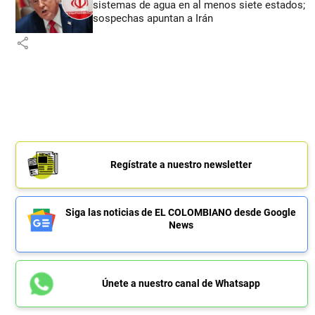
sistemas de agua en al menos siete estados;
sospechas apuntan a Irán
share
Regístrate a nuestro newsletter
Siga las noticias de EL COLOMBIANO desde Google
News
Únete a nuestro canal de Whatsapp