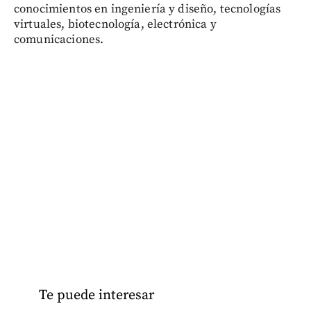
conocimientos en ingeniería y diseño, tecnologías
virtuales, biotecnología, electrónica y
comunicaciones.
Te puede interesar