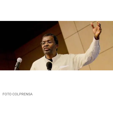
FOTO COLPRENSA