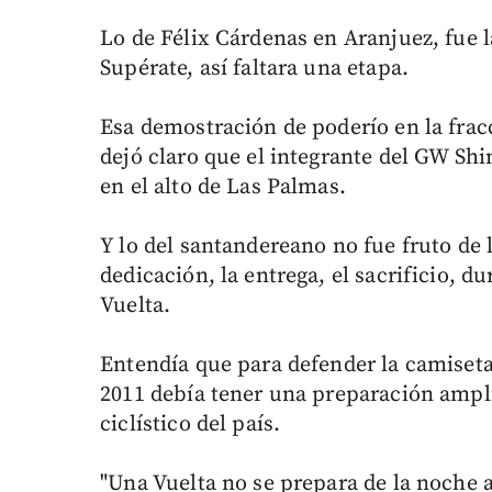
Lo de Félix Cárdenas en Aranjuez, fue 
Supérate, así faltara una etapa.
Esa demostración de poderío en la frac
dejó claro que el integrante del GW Shi
en el alto de Las Palmas.
Y lo del santandereano no fue fruto de l
dedicación, la entrega, el sacrificio, 
Vuelta.
Entendía que para defender la camiseta
2011 debía tener una preparación ampli
ciclístico del país.
"Una Vuelta no se prepara de la noche 