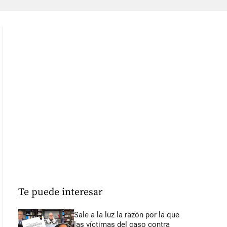
Te puede interesar
Sale a la luz la razón por la que
las víctimas del caso contra