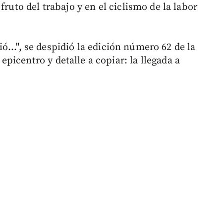
fruto del trabajo y en el ciclismo de la labor
vió...", se despidió la edición número 62 de la
icentro y detalle a copiar: la llegada a