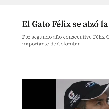
El Gato Félix se alzó l
Por segundo año consecutivo Félix C
importante de Colombia