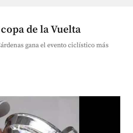
a copa de la Vuelta
árdenas gana el evento ciclístico más