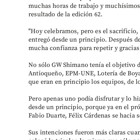
muchas horas de trabajo y muchísimos m
resultado de la edición 62.
"Hoy celebramos, pero es el sacrificio,
entregó desde un principio. Después de
mucha confianza para repetir y gracias 
No sólo GW Shimano tenía el objetivo d
Antioqueño, EPM-UNE, Lotería de Boya
que eran en principio los equipos, de l
Pero apenas uno podía disfrutar y lo hi
desde un principio, porque ya en el pr
Fabio Duarte, Félix Cárdenas se hacia s
Sus intenciones fueron más claras cuan