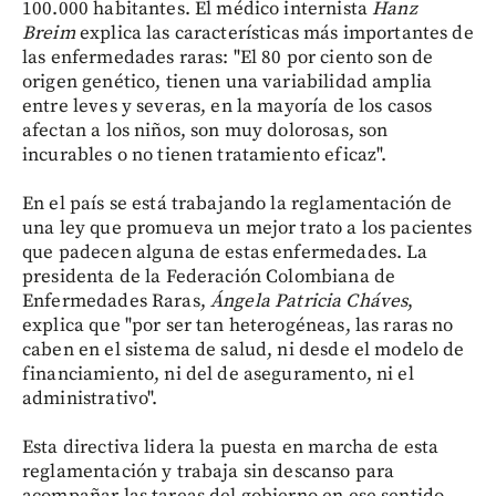
100.000 habitantes. El médico internista
Hanz
Breim
explica las características más importantes de
las enfermedades raras: "El 80 por ciento son de
origen genético, tienen una variabilidad amplia
entre leves y severas, en la mayoría de los casos
afectan a los niños, son muy dolorosas, son
incurables o no tienen tratamiento eficaz".
En el país se está trabajando la reglamentación de
una ley que promueva un mejor trato a los pacientes
que padecen alguna de estas enfermedades. La
presidenta de la Federación Colombiana de
Enfermedades Raras,
Ángela Patricia Cháves
,
explica que "por ser tan heterogéneas, las raras no
caben en el sistema de salud, ni desde el modelo de
financiamiento, ni del de aseguramento, ni el
administrativo".
Esta directiva lidera la puesta en marcha de esta
reglamentación y trabaja sin descanso para