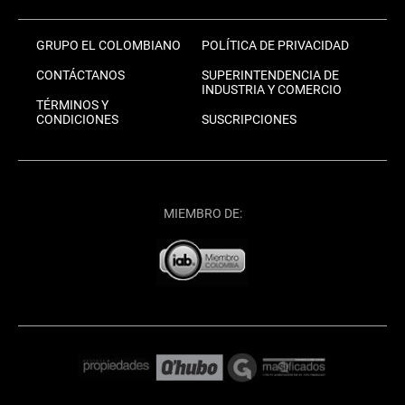
GRUPO EL COLOMBIANO
POLÍTICA DE PRIVACIDAD
CONTÁCTANOS
SUPERINTENDENCIA DE
INDUSTRIA Y COMERCIO
TÉRMINOS Y
CONDICIONES
SUSCRIPCIONES
MIEMBRO DE: