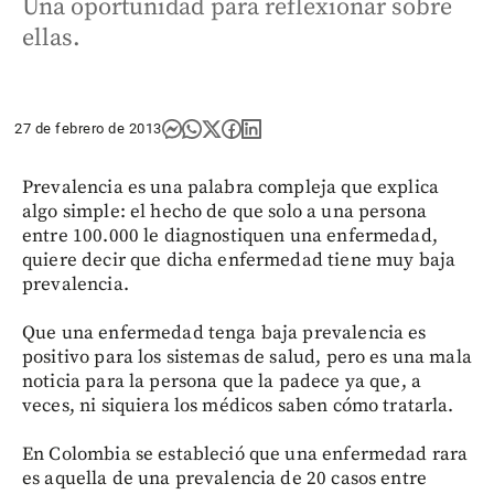
Una oportunidad para reflexionar sobre
ellas.
27 de febrero de 2013
Prevalencia es una palabra compleja que explica
algo simple: el hecho de que solo a una persona
entre 100.000 le diagnostiquen una enfermedad,
quiere decir que dicha enfermedad tiene muy baja
prevalencia.
Que una enfermedad tenga baja prevalencia es
positivo para los sistemas de salud, pero es una mala
noticia para la persona que la padece ya que, a
veces, ni siquiera los médicos saben cómo tratarla.
En Colombia se estableció que una enfermedad rara
es aquella de una prevalencia de 20 casos entre