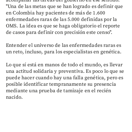
acompañar las tareas del gobierno en ese sentido.
"Una de las metas que se han logrado es definir que
en Colombia hay pacientes de más de 1.600
enfermedades raras de las 5.000 definidas por la
OMS. La idea es que se haga obligatorio el reporte
de casos para definir con precisión este censo".
Entender el universo de las enfermedades raras es
un reto, incluso, para los especialistas en genética.
Lo que sí está en manos de todo el mundo, es llevar
una actitud solidaria y preventiva. Es poco lo que se
puede hacer cuando hay una falla genética, pero es
posible identificar tempranamente su presencia
mediante una prueba de tamizaje en el recién
nacido.