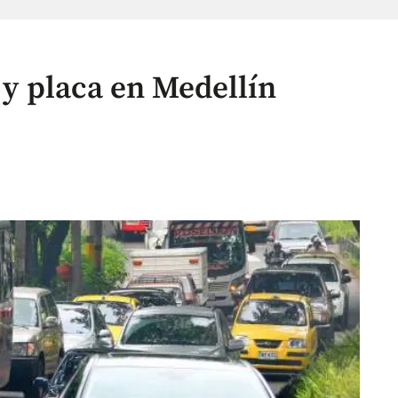
o y placa en Medellín