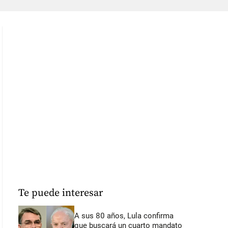
Te puede interesar
A sus 80 años, Lula confirma
que buscará un cuarto mandato