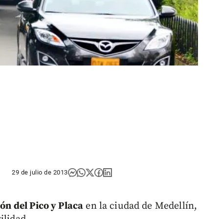
29 de julio de 2013
ión del Pico y Placa
en la ciudad de Medellín,