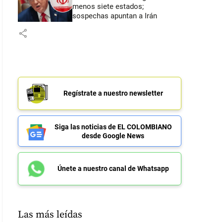
menos siete estados;
sospechas apuntan a Irán
share
Regístrate a nuestro newsletter
Siga las noticias de EL COLOMBIANO
desde Google News
Únete a nuestro canal de Whatsapp
Las más leídas