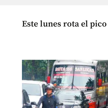
Este lunes rota el pic