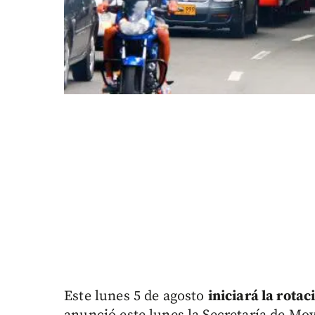
Este lunes 5 de agosto
iniciará la rotac