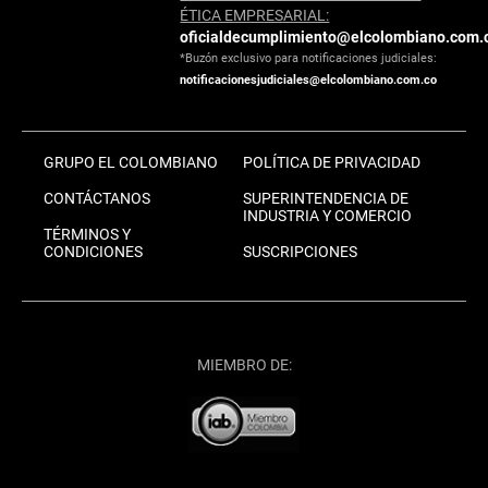
ÉTICA EMPRESARIAL:
oficialdecumplimiento@elcolombiano.com.
*Buzón exclusivo para notificaciones judiciales:
notificacionesjudiciales@elcolombiano.com.co
GRUPO EL COLOMBIANO
POLÍTICA DE PRIVACIDAD
CONTÁCTANOS
SUPERINTENDENCIA DE
INDUSTRIA Y COMERCIO
TÉRMINOS Y
CONDICIONES
SUSCRIPCIONES
MIEMBRO DE: