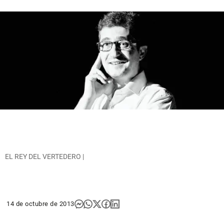
EL REY DEL VERTEDERO |
14 de octubre de 2013