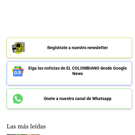
Regístrate a nuestro newsletter
Siga las noticias de EL COLOMBIANO desde Google
News
Únete a nuestro canal de Whatsapp
Las más leídas