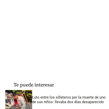
Te puede interesar
Luto entre los silleteros por la muerte de uno
de sus niños: llevaba dos días desaparecido