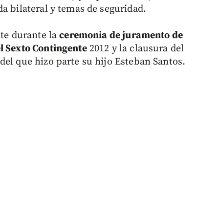
a bilateral y temas de seguridad.
nte durante la
ceremonia de juramento de
l Sexto Contingente
2012 y la clausura del
del que hizo parte su hijo Esteban Santos.