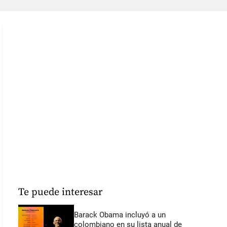
Te puede interesar
Barack Obama incluyó a un
colombiano en su lista anual de