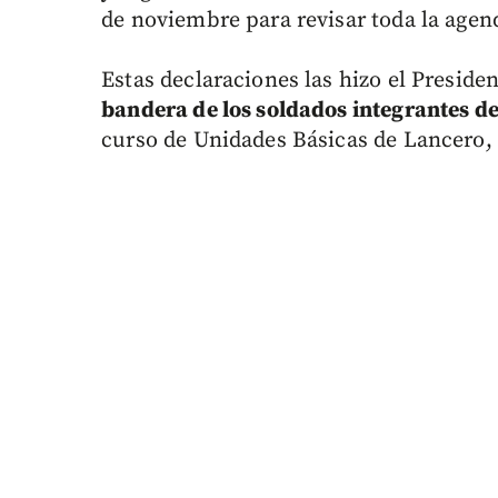
de noviembre para revisar toda la agend
Estas declaraciones las hizo el Preside
bandera de los soldados integrantes de
curso de Unidades Básicas de Lancero, 