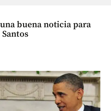
una buena noticia para
 Santos