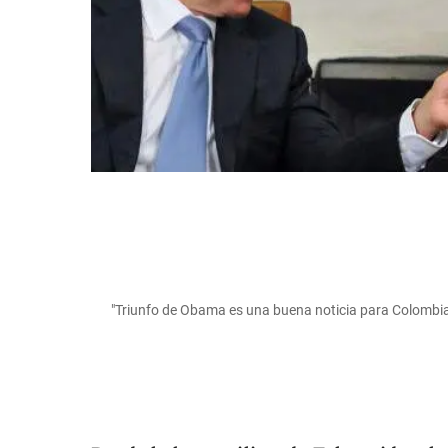
"Triunfo de Obama es una buena noticia para Colombia"