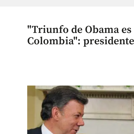
"Triunfo de Obama es 
Colombia": presidente