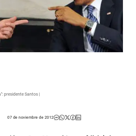
: presidente Santos |
07 de noviembre de 2012