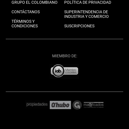
GRUPO EL COLOMBIANO
POLÍTICA DE PRIVACIDAD
CONTÁCTANOS
SUPERINTENDENCIA DE
INDUSTRIA Y COMERCIO
TÉRMINOS Y
CONDICIONES
SUSCRIPCIONES
MIEMBRO DE: