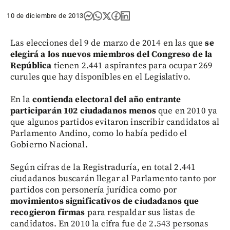
10 de diciembre de 2013
Las elecciones del 9 de marzo de 2014 en las que
se
elegirá a los nuevos miembros del Congreso de la
República
tienen 2.441 aspirantes para ocupar 269
curules que hay disponibles en el Legislativo.
En la
contienda electoral del año entrante
participarán 102 ciudadanos menos
que en 2010 ya
que algunos partidos evitaron inscribir candidatos al
Parlamento Andino, como lo había pedido el
Gobierno Nacional.
Según cifras de la Registraduría, en total 2.441
ciudadanos buscarán llegar al Parlamento tanto por
partidos con personería jurídica como por
movimientos significativos de ciudadanos que
recogieron firmas
para respaldar sus listas de
candidatos. En 2010 la cifra fue de 2.543 personas