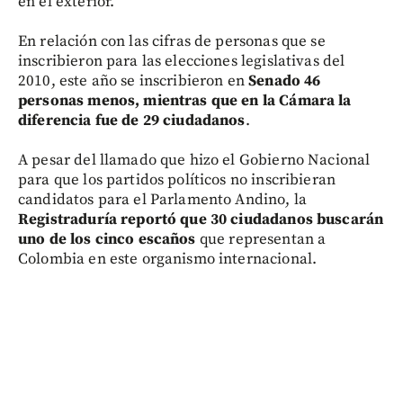
en el exterior.
En relación con las cifras de personas que se
inscribieron para las elecciones legislativas del
2010, este año se inscribieron en
Senado 46
personas menos, mientras que en la Cámara la
diferencia fue de 29 ciudadanos
.
A pesar del llamado que hizo el Gobierno Nacional
para que los partidos políticos no inscribieran
candidatos para el Parlamento Andino, la
Registraduría reportó que 30 ciudadanos buscarán
uno de los cinco escaños
que representan a
Colombia en este organismo internacional.