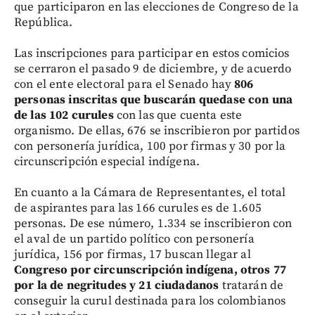
que participaron en las elecciones de Congreso de la
República.
Las inscripciones para participar en estos comicios
se cerraron el pasado 9 de diciembre, y de acuerdo
con el ente electoral para el Senado hay
806
personas inscritas que buscarán quedase con una
de las 102 curules
con las que cuenta este
organismo. De ellas, 676 se inscribieron por partidos
con personería jurídica, 100 por firmas y 30 por la
circunscripción especial indígena.
En cuanto a la Cámara de Representantes, el total
de aspirantes para las 166 curules es de 1.605
personas. De ese número, 1.334 se inscribieron con
el aval de un partido político con personería
jurídica, 156 por firmas, 17 buscan llegar al
Congreso por circunscripción indígena, otros 77
por la de negritudes y 21 ciudadanos
tratarán de
conseguir la curul destinada para los colombianos