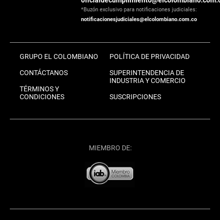
*Buzón exclusivo para notificaciones judiciales:
notificacionesjudiciales@elcolombiano.com.co
GRUPO EL COLOMBIANO
POLÍTICA DE PRIVACIDAD
CONTÁCTANOS
SUPERINTENDENCIA DE
INDUSTRIA Y COMERCIO
TÉRMINOS Y
CONDICIONES
SUSCRIPCIONES
MIEMBRO DE: