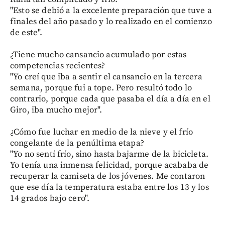
"Esto se debió a la excelente preparación que tuve a
finales del año pasado y lo realizado en el comienzo
de este".
¿Tiene mucho cansancio acumulado por estas
competencias recientes?
"Yo creí que iba a sentir el cansancio en la tercera
semana, porque fui a tope. Pero resultó todo lo
contrario, porque cada que pasaba el día a día en el
Giro, iba mucho mejor".
¿Cómo fue luchar en medio de la nieve y el frío
congelante de la penúltima etapa?
"Yo no sentí frío, sino hasta bajarme de la bicicleta.
Yo tenía una inmensa felicidad, porque acababa de
recuperar la camiseta de los jóvenes. Me contaron
que ese día la temperatura estaba entre los 13 y los
14 grados bajo cero".