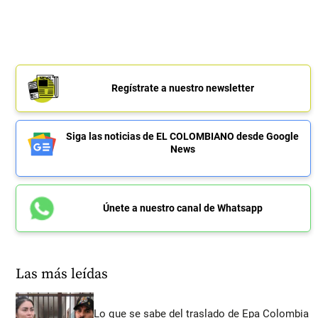
Regístrate a nuestro newsletter
Siga las noticias de EL COLOMBIANO desde Google
News
Únete a nuestro canal de Whatsapp
Las más leídas
Lo que se sabe del traslado de Epa Colombia