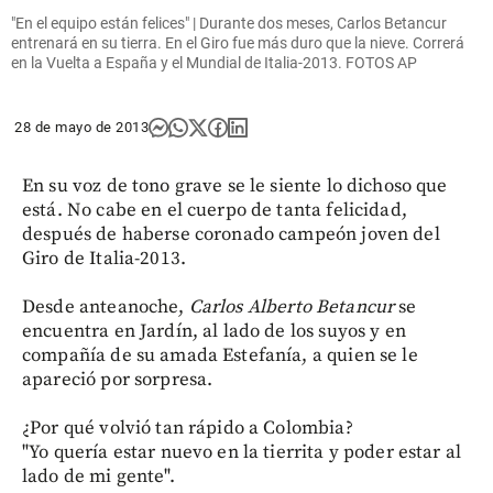
"En el equipo están felices" | Durante dos meses, Carlos Betancur
entrenará en su tierra. En el Giro fue más duro que la nieve. Correrá
en la Vuelta a España y el Mundial de Italia-2013. FOTOS AP
28 de mayo de 2013
En su voz de tono grave se le siente lo dichoso que
está. No cabe en el cuerpo de tanta felicidad,
después de haberse coronado campeón joven del
Giro de Italia-2013.
Desde anteanoche,
Carlos Alberto Betancur
se
encuentra en Jardín, al lado de los suyos y en
compañía de su amada Estefanía, a quien se le
apareció por sorpresa.
¿Por qué volvió tan rápido a Colombia?
"Yo quería estar nuevo en la tierrita y poder estar al
lado de mi gente".