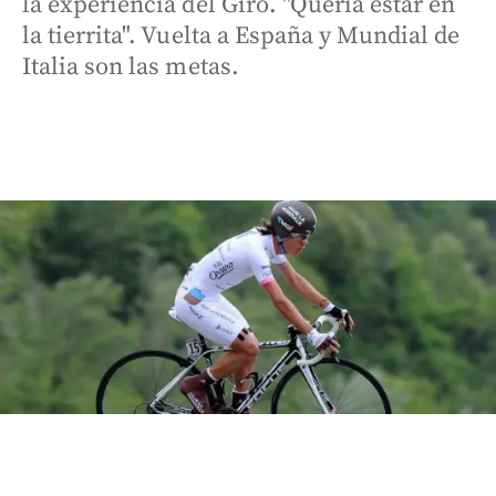
la experiencia del Giro. "Quería estar en
la tierrita". Vuelta a España y Mundial de
Italia son las metas.